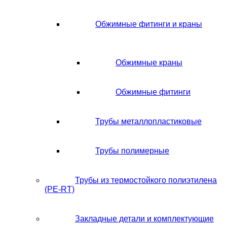
Обжимные фитинги и краны
Обжимные краны
Обжимные фитинги
Трубы металлопластиковые
Трубы полимерные
Трубы из термостойкого полиэтилена
(PE-RT)
Закладные детали и комплектующие