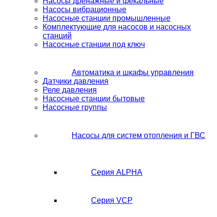
Насосы дренажные и фекальные
Насосы вибрационные
Насосные станции промышленные
Комплектующие для насосов и насосных
станций
Насосные станции под ключ
Автоматика и шкафы управления
Датчики давления
Реле давления
Насосные станции бытовые
Насосные группы
Насосы для систем отопления и ГВС
Серия ALPHA
Серия VCP