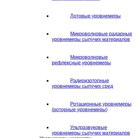
Лотовые уровнемеры
Микроволновые радарные
уровнемеры сыпучих материалов
Микроволновые
рефлексные уровнемеры
Радиоизотопные
уровнемеры сыпучих сред
Ротационные уровнемеры
(роторные уровнемеры)
Ультразвуковые
уровнемеры сыпучих материалов