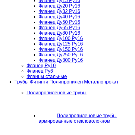
Фланец Ду15 Ру16
Фланец Ду20 Ру16
Фланец Ду32 Ру16
Фланец Ду40 Ру16
Фланец Ду50 Ру16
Фланец Ду65 Ру16
Фланец Ду80 Ру16
Фланец Ду100 Ру16
Фланец Ду125 Ру16
Фланец Ду150 Ру16
Фланец Ду250 Ру16
Фланец Ду300 Ру16
Фланец Ру10
Фланец Ру6
Фланцы стальные
Трубы Фитинги Полипропилен Металлопрокат
Полипропиленовые трубы
Полипропиленовые трубы
армированные стекловолокном