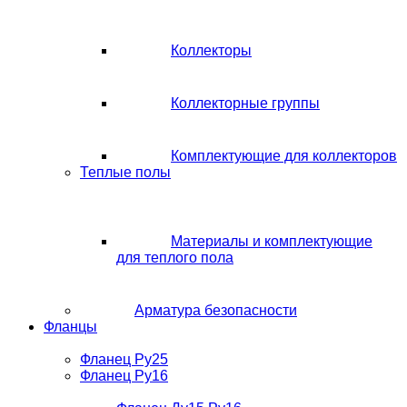
Коллекторы
Коллекторные группы
Комплектующие для коллекторов
Теплые полы
Материалы и комплектующие
для теплого пола
Арматура безопасности
Фланцы
Фланец Ру25
Фланец Ру16