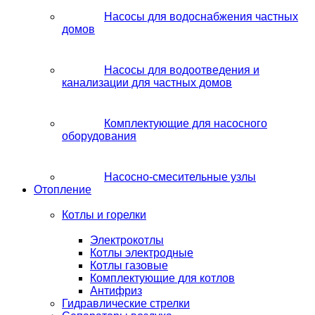
Насосы для водоснабжения частных
домов
Насосы для водоотведения и
канализации для частных домов
Комплектующие для насосного
оборудования
Насосно-смесительные узлы
Отопление
Котлы и горелки
Электрокотлы
Котлы электродные
Котлы газовые
Комплектующие для котлов
Антифриз
Гидравлические стрелки