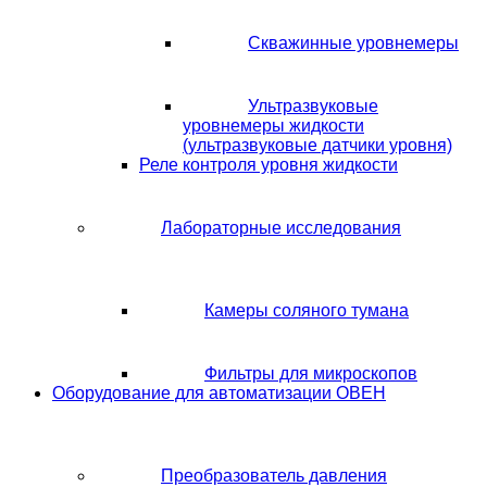
Скважинные уровнемеры
Ультразвуковые
уровнемеры жидкости
(ультразвуковые датчики уровня)
Реле контроля уровня жидкости
Лабораторные исследования
Камеры соляного тумана
Фильтры для микроскопов
Оборудование для автоматизации ОВЕН
Преобразователь давления