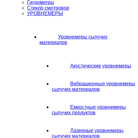
Гигрометры
Стекло смотровое
УРОВНЕМЕРЫ
Уровнемеры сыпучих
материалов
Акустические уровнемеры
Вибрационные уровнемеры
сыпучих материалов
Емкостные уровнемеры
сыпучих продуктов
Лазерные уровнемеры
сыпучих материалов