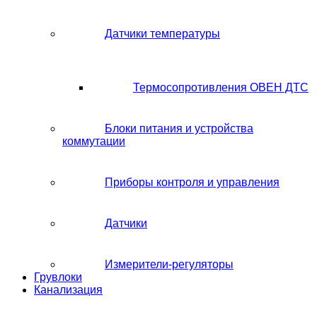
Датчики температуры
Термосопротивления ОВЕН ДТС
Блоки питания и устройства
коммутации
Приборы контроля и управления
Датчики
Измерители-регуляторы
Грувлоки
Канализация