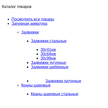
Каталог товаров
Посмотреть все товары
Запорная арматура
Задвижки
Задвижки стальные
30с41нж
30с64нж
30с99нж
Задвижки чугунные
Задвижки шиберные
Задвижки латунные
Краны шаровые
Краны шаровые стальные