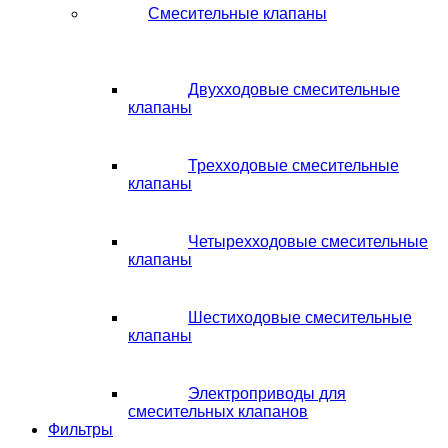
Смесительные клапаны
Двухходовые смесительные
клапаны
Трехходовые смесительные
клапаны
Четырехходовые смесительные
клапаны
Шестиходовые смесительные
клапаны
Электроприводы для
смесительных клапанов
Фильтры