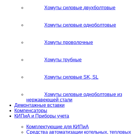
Хомуты силовые двухболтовые
Хомуты силовые одноболтовые
Хомуты проволочные
Хомуты трубные
Хомуты силовые SK, SL
Хомуты силовые одноболтовые из
нержавеющей стали
Демонтажные вставки
Компенсаторы
КИПиА и Приборы учета
Комплектующие для КИПиА
Средства автоматизации котельных, тепловых