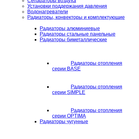
Сепараторы воздуха
Установки поддержания давления
Водонагреватели
Радиаторы, конвекторы и комплектующие
Радиаторы алюминиевые
Радиаторы стальные панельные
Радиаторы биметаллические
Радиаторы отопления
серии BASE
Радиаторы отопления
серии SIMPLE
Радиаторы отопления
серии OPTIMA
Радиаторы чугунные