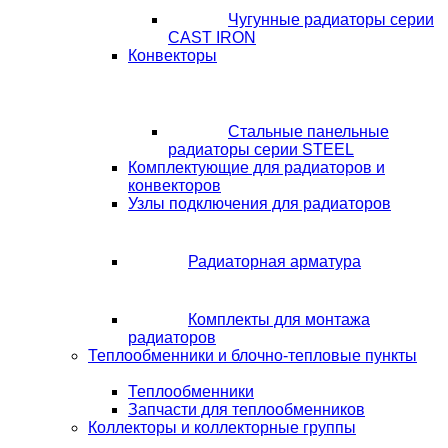
Чугунные радиаторы серии
CAST IRON
Конвекторы
Стальные панельные
радиаторы серии STEEL
Комплектующие для радиаторов и
конвекторов
Узлы подключения для радиаторов
Радиаторная арматура
Комплекты для монтажа
радиаторов
Теплообменники и блочно-тепловые пункты
Теплообменники
Запчасти для теплообменников
Коллекторы и коллекторные группы