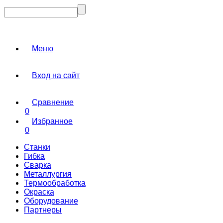
Меню
Вход на сайт
Сравнение
0
Избранное
0
Станки
Гибка
Сварка
Металлургия
Термообработка
Окраска
Оборудование
Партнеры