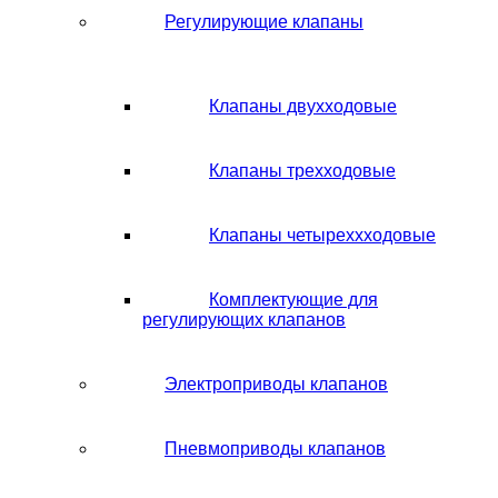
Регулирующие клапаны
Клапаны двухходовые
Клапаны трехходовые
Клапаны четыреххходовые
Комплектующие для
регулирующих клапанов
Электроприводы клапанов
Пневмоприводы клапанов