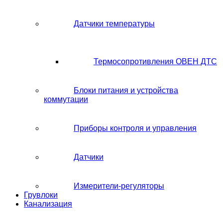
Датчики температуры
Термосопротивления ОВЕН ДТС
Блоки питания и устройства
коммутации
Приборы контроля и управления
Датчики
Измерители-регуляторы
Грувлоки
Канализация