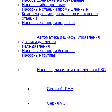
Насосы дренажные и фекальные
Насосы вибрационные
Насосные станции промышленные
Комплектующие для насосов и насосных
станций
Насосные станции под ключ
Автоматика и шкафы управления
Датчики давления
Реле давления
Насосные станции бытовые
Насосные группы
Насосы для систем отопления и ГВС
Серия ALPHA
Серия VCP