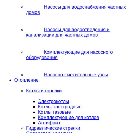
Насосы для водоснабжения частных
домов
Насосы для водоотведения и
канализации для частных домов
Комплектующие для насосного
оборудования
Насосно-смесительные узлы
Отопление
Котлы и горелки
Электрокотлы
Котлы электродные
Котлы газовые
Комплектующие для котлов
Антифриз
Гидравлические стрелки