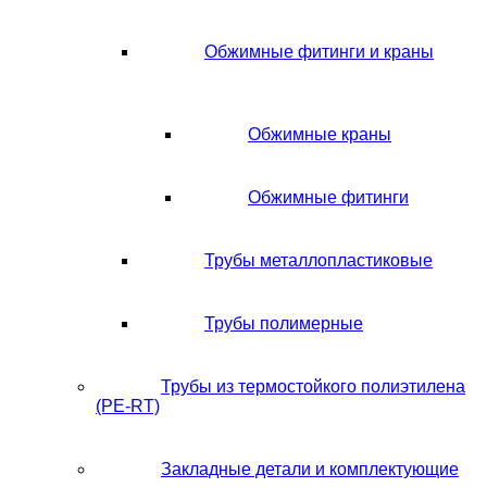
Обжимные фитинги и краны
Обжимные краны
Обжимные фитинги
Трубы металлопластиковые
Трубы полимерные
Трубы из термостойкого полиэтилена
(PE-RT)
Закладные детали и комплектующие