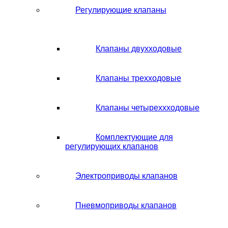
Регулирующие клапаны
Клапаны двухходовые
Клапаны трехходовые
Клапаны четыреххходовые
Комплектующие для
регулирующих клапанов
Электроприводы клапанов
Пневмоприводы клапанов