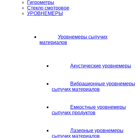
Гигрометры
Стекло смотровое
УРОВНЕМЕРЫ
Уровнемеры сыпучих
материалов
Акустические уровнемеры
Вибрационные уровнемеры
сыпучих материалов
Емкостные уровнемеры
сыпучих продуктов
Лазерные уровнемеры
сыпучих материалов