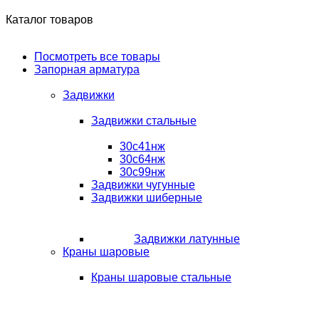
Каталог товаров
Посмотреть все товары
Запорная арматура
Задвижки
Задвижки стальные
30с41нж
30с64нж
30с99нж
Задвижки чугунные
Задвижки шиберные
Задвижки латунные
Краны шаровые
Краны шаровые стальные