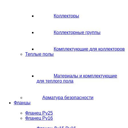
Коллекторы
Коллекторные группы
Комплектующие для коллекторов
Теплые полы
Материалы и комплектующие
для теплого пола
Арматура безопасности
Фланцы
Фланец Ру25
Фланец Ру16