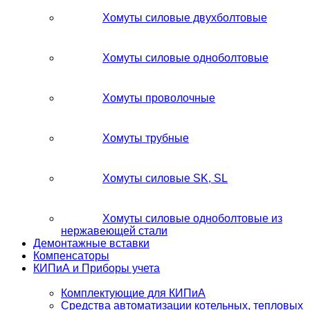
Хомуты силовые двухболтовые
Хомуты силовые одноболтовые
Хомуты проволочные
Хомуты трубные
Хомуты силовые SK, SL
Хомуты силовые одноболтовые из
нержавеющей стали
Демонтажные вставки
Компенсаторы
КИПиА и Приборы учета
Комплектующие для КИПиА
Средства автоматизации котельных, тепловых