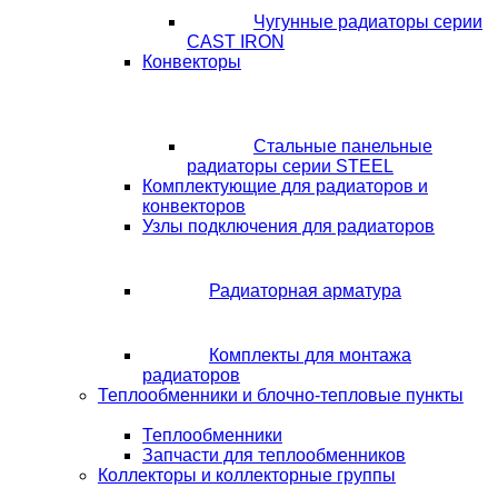
Чугунные радиаторы серии
CAST IRON
Конвекторы
Стальные панельные
радиаторы серии STEEL
Комплектующие для радиаторов и
конвекторов
Узлы подключения для радиаторов
Радиаторная арматура
Комплекты для монтажа
радиаторов
Теплообменники и блочно-тепловые пункты
Теплообменники
Запчасти для теплообменников
Коллекторы и коллекторные группы