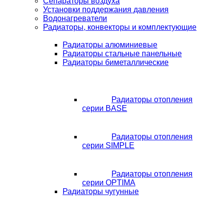
Сепараторы воздуха
Установки поддержания давления
Водонагреватели
Радиаторы, конвекторы и комплектующие
Радиаторы алюминиевые
Радиаторы стальные панельные
Радиаторы биметаллические
Радиаторы отопления
серии BASE
Радиаторы отопления
серии SIMPLE
Радиаторы отопления
серии OPTIMA
Радиаторы чугунные