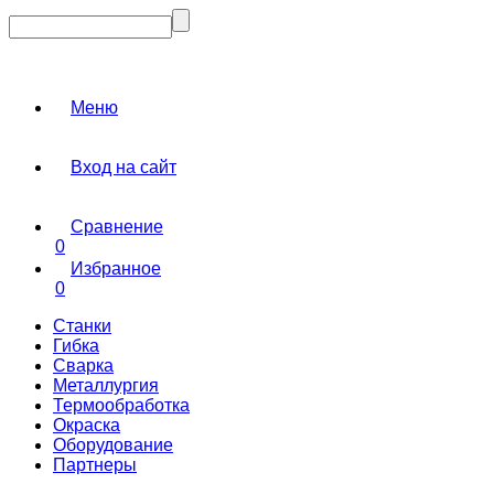
Меню
Вход на сайт
Сравнение
0
Избранное
0
Станки
Гибка
Сварка
Металлургия
Термообработка
Окраска
Оборудование
Партнеры