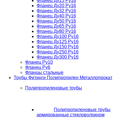
Фланец Ду15 Ру16
Фланец Ду20 Ру16
Фланец Ду32 Ру16
Фланец Ду40 Ру16
Фланец Ду50 Ру16
Фланец Ду65 Ру16
Фланец Ду80 Ру16
Фланец Ду100 Ру16
Фланец Ду125 Ру16
Фланец Ду150 Ру16
Фланец Ду250 Ру16
Фланец Ду300 Ру16
Фланец Ру10
Фланец Ру6
Фланцы стальные
Трубы Фитинги Полипропилен Металлопрокат
Полипропиленовые трубы
Полипропиленовые трубы
армированные стекловолокном