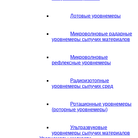
Лотовые уровнемеры
Микроволновые радарные
уровнемеры сыпучих материалов
Микроволновые
рефлексные уровнемеры
Радиоизотопные
уровнемеры сыпучих сред
Ротационные уровнемеры
(роторные уровнемеры)
Ультразвуковые
уровнемеры сыпучих материалов