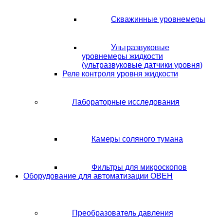
Скважинные уровнемеры
Ультразвуковые
уровнемеры жидкости
(ультразвуковые датчики уровня)
Реле контроля уровня жидкости
Лабораторные исследования
Камеры соляного тумана
Фильтры для микроскопов
Оборудование для автоматизации ОВЕН
Преобразователь давления