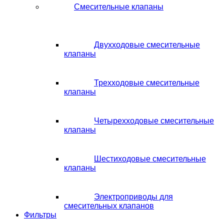
Смесительные клапаны
Двухходовые смесительные
клапаны
Трехходовые смесительные
клапаны
Четырехходовые смесительные
клапаны
Шестиходовые смесительные
клапаны
Электроприводы для
смесительных клапанов
Фильтры