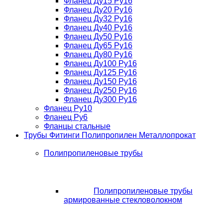
Фланец Ду15 Ру16
Фланец Ду20 Ру16
Фланец Ду32 Ру16
Фланец Ду40 Ру16
Фланец Ду50 Ру16
Фланец Ду65 Ру16
Фланец Ду80 Ру16
Фланец Ду100 Ру16
Фланец Ду125 Ру16
Фланец Ду150 Ру16
Фланец Ду250 Ру16
Фланец Ду300 Ру16
Фланец Ру10
Фланец Ру6
Фланцы стальные
Трубы Фитинги Полипропилен Металлопрокат
Полипропиленовые трубы
Полипропиленовые трубы
армированные стекловолокном