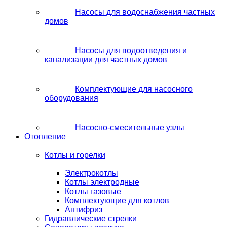
Насосы для водоснабжения частных
домов
Насосы для водоотведения и
канализации для частных домов
Комплектующие для насосного
оборудования
Насосно-смесительные узлы
Отопление
Котлы и горелки
Электрокотлы
Котлы электродные
Котлы газовые
Комплектующие для котлов
Антифриз
Гидравлические стрелки