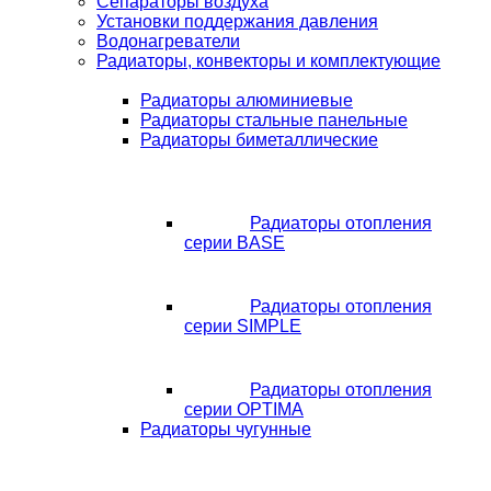
Сепараторы воздуха
Установки поддержания давления
Водонагреватели
Радиаторы, конвекторы и комплектующие
Радиаторы алюминиевые
Радиаторы стальные панельные
Радиаторы биметаллические
Радиаторы отопления
серии BASE
Радиаторы отопления
серии SIMPLE
Радиаторы отопления
серии OPTIMA
Радиаторы чугунные