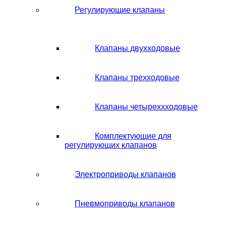
Регулирующие клапаны
Клапаны двухходовые
Клапаны трехходовые
Клапаны четыреххходовые
Комплектующие для
регулирующих клапанов
Электроприводы клапанов
Пневмоприводы клапанов