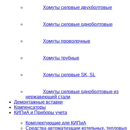
Хомуты силовые двухболтовые
Хомуты силовые одноболтовые
Хомуты проволочные
Хомуты трубные
Хомуты силовые SK, SL
Хомуты силовые одноболтовые из
нержавеющей стали
Демонтажные вставки
Компенсаторы
КИПиА и Приборы учета
Комплектующие для КИПиА
Средства автоматизации котельных, тепловых