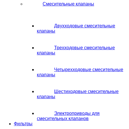
Смесительные клапаны
Двухходовые смесительные
клапаны
Трехходовые смесительные
клапаны
Четырехходовые смесительные
клапаны
Шестиходовые смесительные
клапаны
Электроприводы для
смесительных клапанов
Фильтры