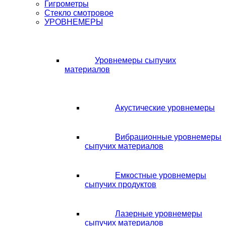
Гигрометры
Стекло смотровое
УРОВНЕМЕРЫ
Уровнемеры сыпучих
материалов
Акустические уровнемеры
Вибрационные уровнемеры
сыпучих материалов
Емкостные уровнемеры
сыпучих продуктов
Лазерные уровнемеры
сыпучих материалов