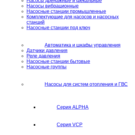
Насосы дренажные и фекальные
Насосы вибрационные
Насосные станции промышленные
Комплектующие для насосов и насосных
станций
Насосные станции под ключ
Автоматика и шкафы управления
Датчики давления
Реле давления
Насосные станции бытовые
Насосные группы
Насосы для систем отопления и ГВС
Серия ALPHA
Серия VCP