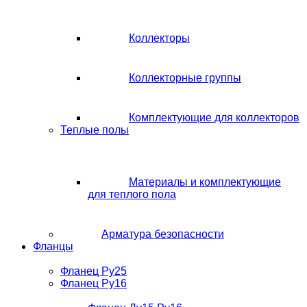
Коллекторы
Коллекторные группы
Комплектующие для коллекторов
Теплые полы
Материалы и комплектующие
для теплого пола
Арматура безопасности
Фланцы
Фланец Ру25
Фланец Ру16