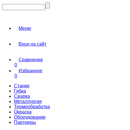
Меню
Вход на сайт
Сравнение
0
Избранное
0
Станки
Гибка
Сварка
Металлургия
Термообработка
Окраска
Оборудование
Партнеры