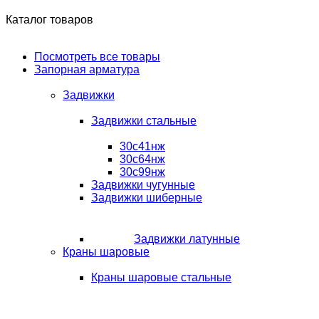
Каталог товаров
Посмотреть все товары
Запорная арматура
Задвижки
Задвижки стальные
30с41нж
30с64нж
30с99нж
Задвижки чугунные
Задвижки шиберные
Задвижки латунные
Краны шаровые
Краны шаровые стальные