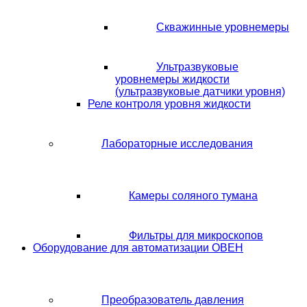
Скважинные уровнемеры
Ультразвуковые
уровнемеры жидкости
(ультразвуковые датчики уровня)
Реле контроля уровня жидкости
Лабораторные исследования
Камеры соляного тумана
Фильтры для микроскопов
Оборудование для автоматизации ОВЕН
Преобразователь давления