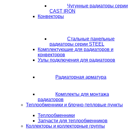
Чугунные радиаторы серии
CAST IRON
Конвекторы
Стальные панельные
радиаторы серии STEEL
Комплектующие для радиаторов и
конвекторов
Узлы подключения для радиаторов
Радиаторная арматура
Комплекты для монтажа
радиаторов
Теплообменники и блочно-тепловые пункты
Теплообменники
Запчасти для теплообменников
Коллекторы и коллекторные группы