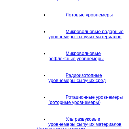
Лотовые уровнемеры
Микроволновые радарные
уровнемеры сыпучих материалов
Микроволновые
рефлексные уровнемеры
Радиоизотопные
уровнемеры сыпучих сред
Ротационные уровнемеры
(роторные уровнемеры)
Ультразвуковые
уровнемеры сыпучих материалов