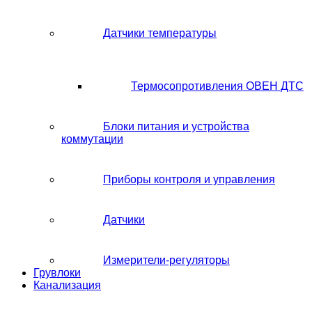
Датчики температуры
Термосопротивления ОВЕН ДТС
Блоки питания и устройства
коммутации
Приборы контроля и управления
Датчики
Измерители-регуляторы
Грувлоки
Канализация