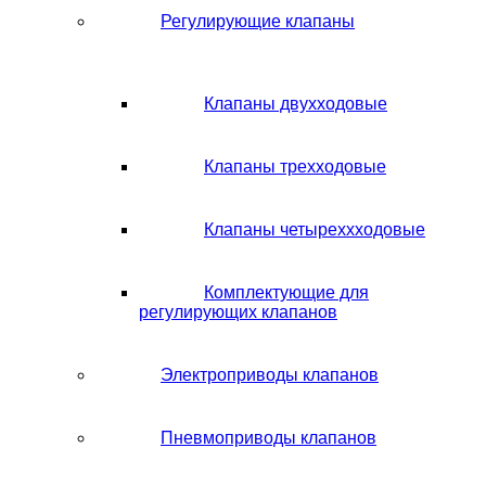
Регулирующие клапаны
Клапаны двухходовые
Клапаны трехходовые
Клапаны четыреххходовые
Комплектующие для
регулирующих клапанов
Электроприводы клапанов
Пневмоприводы клапанов