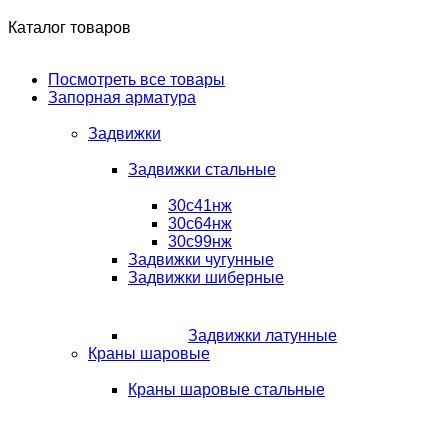
Каталог товаров
Посмотреть все товары
Запорная арматура
Задвижки
Задвижки стальные
30с41нж
30с64нж
30с99нж
Задвижки чугунные
Задвижки шиберные
Задвижки латунные
Краны шаровые
Краны шаровые стальные