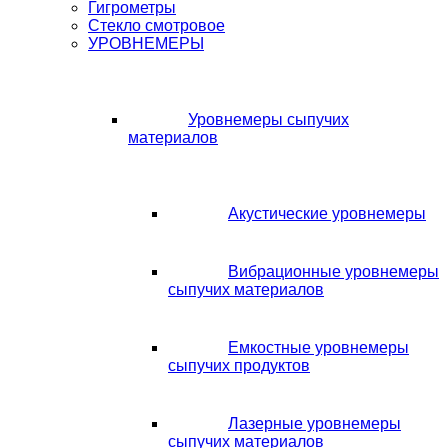
Гигрометры
Стекло смотровое
УРОВНЕМЕРЫ
Уровнемеры сыпучих
материалов
Акустические уровнемеры
Вибрационные уровнемеры
сыпучих материалов
Емкостные уровнемеры
сыпучих продуктов
Лазерные уровнемеры
сыпучих материалов