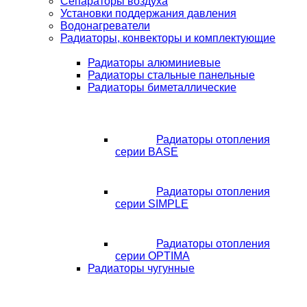
Сепараторы воздуха
Установки поддержания давления
Водонагреватели
Радиаторы, конвекторы и комплектующие
Радиаторы алюминиевые
Радиаторы стальные панельные
Радиаторы биметаллические
Радиаторы отопления
серии BASE
Радиаторы отопления
серии SIMPLE
Радиаторы отопления
серии OPTIMA
Радиаторы чугунные