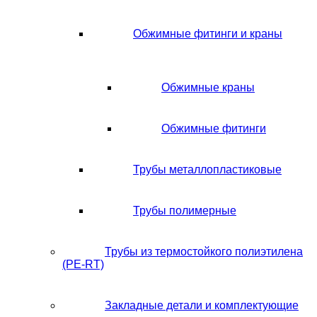
Обжимные фитинги и краны
Обжимные краны
Обжимные фитинги
Трубы металлопластиковые
Трубы полимерные
Трубы из термостойкого полиэтилена
(PE-RT)
Закладные детали и комплектующие