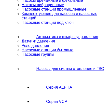
Насосы дренажные и фекальные
Насосы вибрационные
Насосные станции промышленные
Комплектующие для насосов и насосных
станций
Насосные станции под ключ
Автоматика и шкафы управления
Датчики давления
Реле давления
Насосные станции бытовые
Насосные группы
Насосы для систем отопления и ГВС
Серия ALPHA
Серия VCP