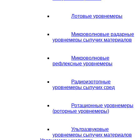
Лотовые уровнемеры
Микроволновые радарные
уровнемеры сыпучих материалов
Микроволновые
рефлексные уровнемеры
Радиоизотопные
уровнемеры сыпучих сред
Ротационные уровнемеры
(роторные уровнемеры)
Ультразвуковые
уровнемеры сыпучих материалов