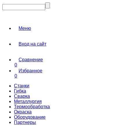
Меню
Вход на сайт
Сравнение
0
Избранное
0
Станки
Гибка
Сварка
Металлургия
Термообработка
Окраска
Оборудование
Партнеры