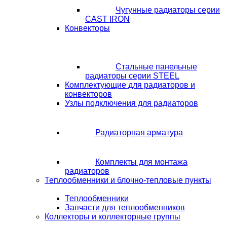
Чугунные радиаторы серии
CAST IRON
Конвекторы
Стальные панельные
радиаторы серии STEEL
Комплектующие для радиаторов и
конвекторов
Узлы подключения для радиаторов
Радиаторная арматура
Комплекты для монтажа
радиаторов
Теплообменники и блочно-тепловые пункты
Теплообменники
Запчасти для теплообменников
Коллекторы и коллекторные группы