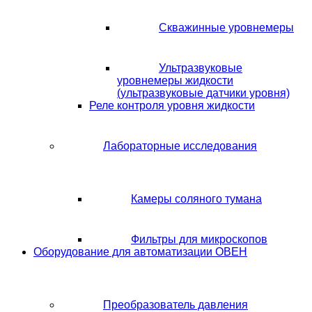
Скважинные уровнемеры
Ультразвуковые
уровнемеры жидкости
(ультразвуковые датчики уровня)
Реле контроля уровня жидкости
Лабораторные исследования
Камеры соляного тумана
Фильтры для микроскопов
Оборудование для автоматизации ОВЕН
Преобразователь давления