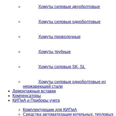
Хомуты силовые двухболтовые
Хомуты силовые одноболтовые
Хомуты проволочные
Хомуты трубные
Хомуты силовые SK, SL
Хомуты силовые одноболтовые из
нержавеющей стали
Демонтажные вставки
Компенсаторы
КИПиА и Приборы учета
Комплектующие для КИПиА
Средства автоматизации котельных, тепловых