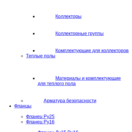
Коллекторы
Коллекторные группы
Комплектующие для коллекторов
Теплые полы
Материалы и комплектующие
для теплого пола
Арматура безопасности
Фланцы
Фланец Ру25
Фланец Ру16