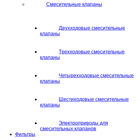
Смесительные клапаны
Двухходовые смесительные
клапаны
Трехходовые смесительные
клапаны
Четырехходовые смесительные
клапаны
Шестиходовые смесительные
клапаны
Электроприводы для
смесительных клапанов
Фильтры