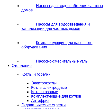
Насосы для водоснабжения частных
домов
Насосы для водоотведения и
канализации для частных домов
Комплектующие для насосного
оборудования
Насосно-смесительные узлы
Отопление
Котлы и горелки
Электрокотлы
Котлы электродные
Котлы газовые
Комплектующие для котлов
Антифриз
Гидравлические стрелки