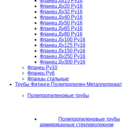
Фланец Ду15 Ру16
Фланец Ду20 Ру16
Фланец Ду32 Ру16
Фланец Ду40 Ру16
Фланец Ду50 Ру16
Фланец Ду65 Ру16
Фланец Ду80 Ру16
Фланец Ду100 Ру16
Фланец Ду125 Ру16
Фланец Ду150 Ру16
Фланец Ду250 Ру16
Фланец Ду300 Ру16
Фланец Ру10
Фланец Ру6
Фланцы стальные
Трубы Фитинги Полипропилен Металлопрокат
Полипропиленовые трубы
Полипропиленовые трубы
армированные стекловолокном