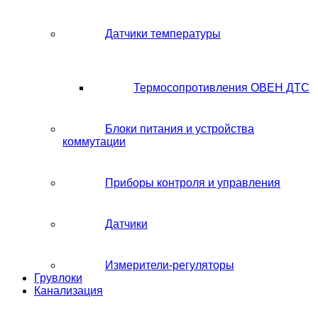
Датчики температуры
Термосопротивления ОВЕН ДТС
Блоки питания и устройства
коммутации
Приборы контроля и управления
Датчики
Измерители-регуляторы
Грувлоки
Канализация