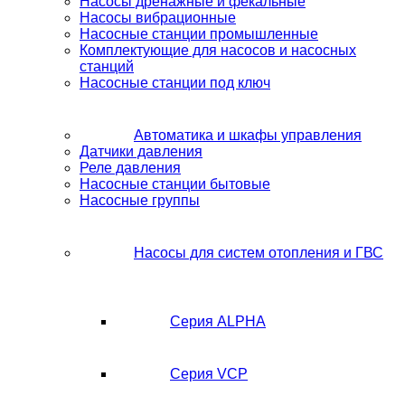
Насосы дренажные и фекальные
Насосы вибрационные
Насосные станции промышленные
Комплектующие для насосов и насосных
станций
Насосные станции под ключ
Автоматика и шкафы управления
Датчики давления
Реле давления
Насосные станции бытовые
Насосные группы
Насосы для систем отопления и ГВС
Серия ALPHA
Серия VCP