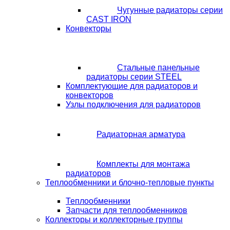
Чугунные радиаторы серии
CAST IRON
Конвекторы
Стальные панельные
радиаторы серии STEEL
Комплектующие для радиаторов и
конвекторов
Узлы подключения для радиаторов
Радиаторная арматура
Комплекты для монтажа
радиаторов
Теплообменники и блочно-тепловые пункты
Теплообменники
Запчасти для теплообменников
Коллекторы и коллекторные группы