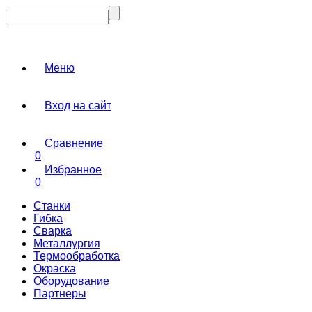
Меню
Вход на сайт
Сравнение
0
Избранное
0
Станки
Гибка
Сварка
Металлургия
Термообработка
Окраска
Оборудование
Партнеры