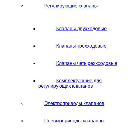
Регулирующие клапаны
Клапаны двухходовые
Клапаны трехходовые
Клапаны четыреххходовые
Комплектующие для
регулирующих клапанов
Электроприводы клапанов
Пневмоприводы клапанов