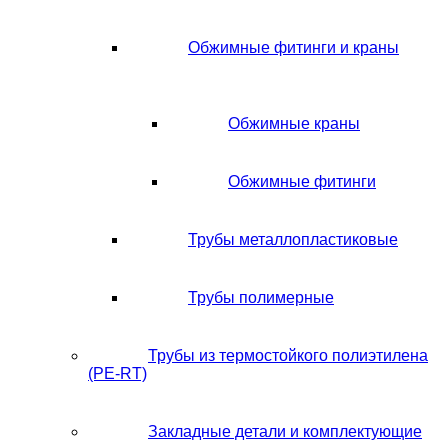
Обжимные фитинги и краны
Обжимные краны
Обжимные фитинги
Трубы металлопластиковые
Трубы полимерные
Трубы из термостойкого полиэтилена
(PE-RT)
Закладные детали и комплектующие