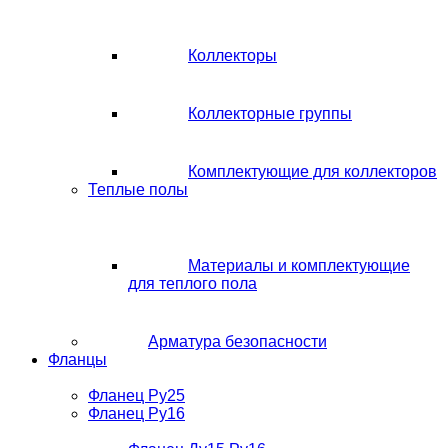
Коллекторы
Коллекторные группы
Комплектующие для коллекторов
Теплые полы
Материалы и комплектующие
для теплого пола
Арматура безопасности
Фланцы
Фланец Ру25
Фланец Ру16