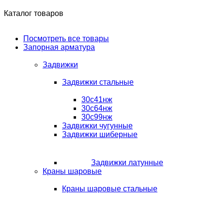
Каталог товаров
Посмотреть все товары
Запорная арматура
Задвижки
Задвижки стальные
30с41нж
30с64нж
30с99нж
Задвижки чугунные
Задвижки шиберные
Задвижки латунные
Краны шаровые
Краны шаровые стальные