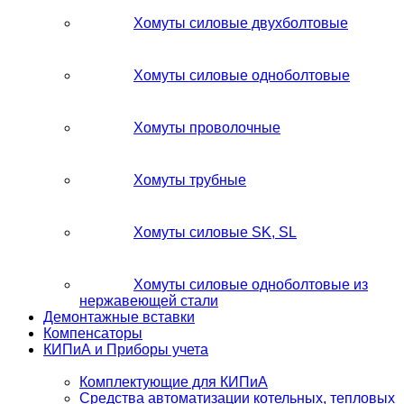
Хомуты силовые двухболтовые
Хомуты силовые одноболтовые
Хомуты проволочные
Хомуты трубные
Хомуты силовые SK, SL
Хомуты силовые одноболтовые из
нержавеющей стали
Демонтажные вставки
Компенсаторы
КИПиА и Приборы учета
Комплектующие для КИПиА
Средства автоматизации котельных, тепловых