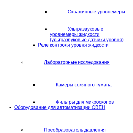
Скважинные уровнемеры
Ультразвуковые
уровнемеры жидкости
(ультразвуковые датчики уровня)
Реле контроля уровня жидкости
Лабораторные исследования
Камеры соляного тумана
Фильтры для микроскопов
Оборудование для автоматизации ОВЕН
Преобразователь давления