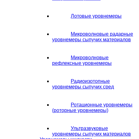
Лотовые уровнемеры
Микроволновые радарные
уровнемеры сыпучих материалов
Микроволновые
рефлексные уровнемеры
Радиоизотопные
уровнемеры сыпучих сред
Ротационные уровнемеры
(роторные уровнемеры)
Ультразвуковые
уровнемеры сыпучих материалов