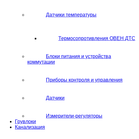
Датчики температуры
Термосопротивления ОВЕН ДТС
Блоки питания и устройства
коммутации
Приборы контроля и управления
Датчики
Измерители-регуляторы
Грувлоки
Канализация