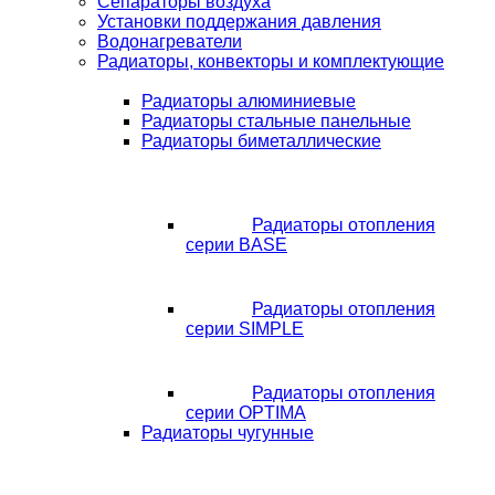
Сепараторы воздуха
Установки поддержания давления
Водонагреватели
Радиаторы, конвекторы и комплектующие
Радиаторы алюминиевые
Радиаторы стальные панельные
Радиаторы биметаллические
Радиаторы отопления
серии BASE
Радиаторы отопления
серии SIMPLE
Радиаторы отопления
серии OPTIMA
Радиаторы чугунные