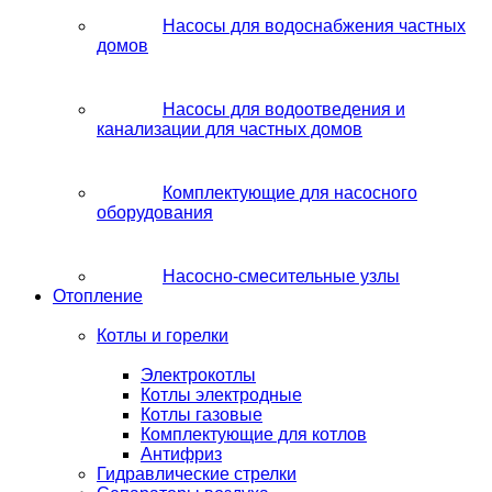
Насосы для водоснабжения частных
домов
Насосы для водоотведения и
канализации для частных домов
Комплектующие для насосного
оборудования
Насосно-смесительные узлы
Отопление
Котлы и горелки
Электрокотлы
Котлы электродные
Котлы газовые
Комплектующие для котлов
Антифриз
Гидравлические стрелки