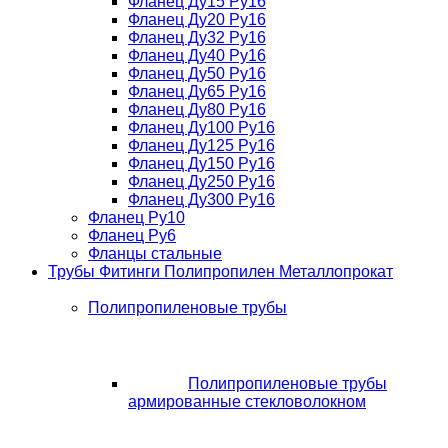
Фланец Ду15 Ру16
Фланец Ду20 Ру16
Фланец Ду32 Ру16
Фланец Ду40 Ру16
Фланец Ду50 Ру16
Фланец Ду65 Ру16
Фланец Ду80 Ру16
Фланец Ду100 Ру16
Фланец Ду125 Ру16
Фланец Ду150 Ру16
Фланец Ду250 Ру16
Фланец Ду300 Ру16
Фланец Ру10
Фланец Ру6
Фланцы стальные
Трубы Фитинги Полипропилен Металлопрокат
Полипропиленовые трубы
Полипропиленовые трубы
армированные стекловолокном