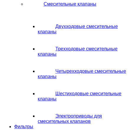
Смесительные клапаны
Двухходовые смесительные
клапаны
Трехходовые смесительные
клапаны
Четырехходовые смесительные
клапаны
Шестиходовые смесительные
клапаны
Электроприводы для
смесительных клапанов
Фильтры