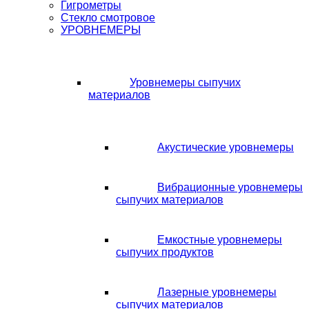
Гигрометры
Стекло смотровое
УРОВНЕМЕРЫ
Уровнемеры сыпучих
материалов
Акустические уровнемеры
Вибрационные уровнемеры
сыпучих материалов
Емкостные уровнемеры
сыпучих продуктов
Лазерные уровнемеры
сыпучих материалов