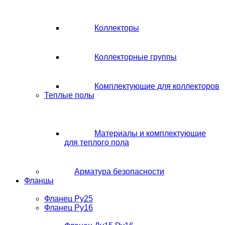
Коллекторы
Коллекторные группы
Комплектующие для коллекторов
Теплые полы
Материалы и комплектующие
для теплого пола
Арматура безопасности
Фланцы
Фланец Ру25
Фланец Ру16