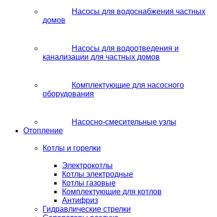
Насосы для водоснабжения частных
домов
Насосы для водоотведения и
канализации для частных домов
Комплектующие для насосного
оборудования
Насосно-смесительные узлы
Отопление
Котлы и горелки
Электрокотлы
Котлы электродные
Котлы газовые
Комплектующие для котлов
Антифриз
Гидравлические стрелки