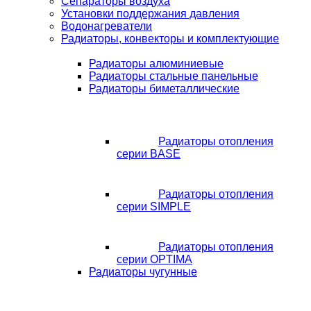
Сепараторы воздуха
Установки поддержания давления
Водонагреватели
Радиаторы, конвекторы и комплектующие
Радиаторы алюминиевые
Радиаторы стальные панельные
Радиаторы биметаллические
Радиаторы отопления
серии BASE
Радиаторы отопления
серии SIMPLE
Радиаторы отопления
серии OPTIMA
Радиаторы чугунные