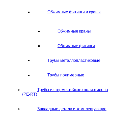
Обжимные фитинги и краны
Обжимные краны
Обжимные фитинги
Трубы металлопластиковые
Трубы полимерные
Трубы из термостойкого полиэтилена
(PE-RT)
Закладные детали и комплектующие