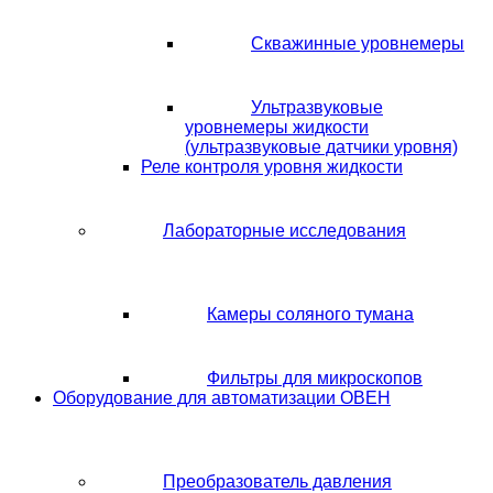
Скважинные уровнемеры
Ультразвуковые
уровнемеры жидкости
(ультразвуковые датчики уровня)
Реле контроля уровня жидкости
Лабораторные исследования
Камеры соляного тумана
Фильтры для микроскопов
Оборудование для автоматизации ОВЕН
Преобразователь давления