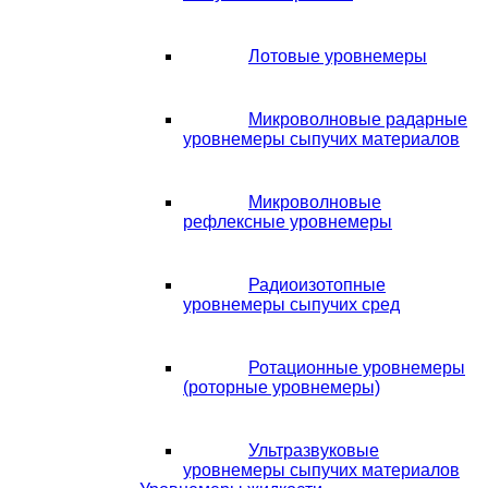
Лотовые уровнемеры
Микроволновые радарные
уровнемеры сыпучих материалов
Микроволновые
рефлексные уровнемеры
Радиоизотопные
уровнемеры сыпучих сред
Ротационные уровнемеры
(роторные уровнемеры)
Ультразвуковые
уровнемеры сыпучих материалов