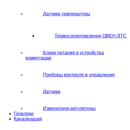
Датчики температуры
Термосопротивления ОВЕН ДТС
Блоки питания и устройства
коммутации
Приборы контроля и управления
Датчики
Измерители-регуляторы
Грувлоки
Канализация