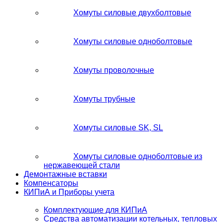
Хомуты силовые двухболтовые
Хомуты силовые одноболтовые
Хомуты проволочные
Хомуты трубные
Хомуты силовые SK, SL
Хомуты силовые одноболтовые из
нержавеющей стали
Демонтажные вставки
Компенсаторы
КИПиА и Приборы учета
Комплектующие для КИПиА
Средства автоматизации котельных, тепловых