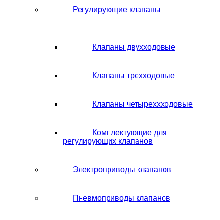
Регулирующие клапаны
Клапаны двухходовые
Клапаны трехходовые
Клапаны четыреххходовые
Комплектующие для
регулирующих клапанов
Электроприводы клапанов
Пневмоприводы клапанов