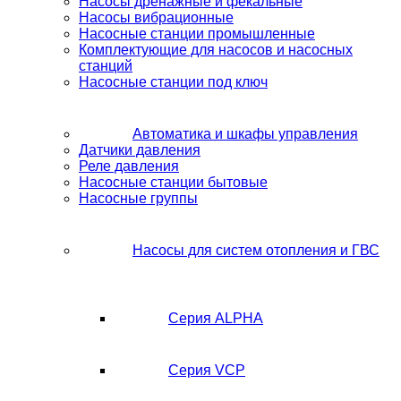
Насосы дренажные и фекальные
Насосы вибрационные
Насосные станции промышленные
Комплектующие для насосов и насосных
станций
Насосные станции под ключ
Автоматика и шкафы управления
Датчики давления
Реле давления
Насосные станции бытовые
Насосные группы
Насосы для систем отопления и ГВС
Серия ALPHA
Серия VCP