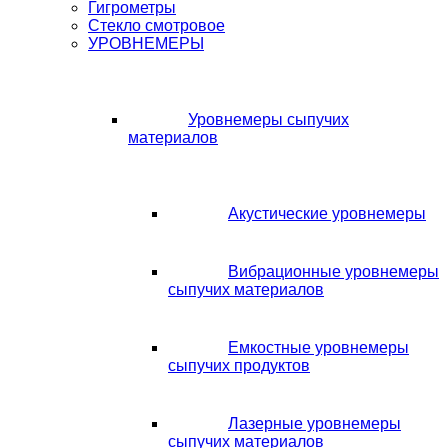
Гигрометры
Стекло смотровое
УРОВНЕМЕРЫ
Уровнемеры сыпучих
материалов
Акустические уровнемеры
Вибрационные уровнемеры
сыпучих материалов
Емкостные уровнемеры
сыпучих продуктов
Лазерные уровнемеры
сыпучих материалов