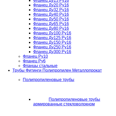
Фланец Ду15 Ру16
Фланец Ду20 Ру16
Фланец Ду32 Ру16
Фланец Ду40 Ру16
Фланец Ду50 Ру16
Фланец Ду65 Ру16
Фланец Ду80 Ру16
Фланец Ду100 Ру16
Фланец Ду125 Ру16
Фланец Ду150 Ру16
Фланец Ду250 Ру16
Фланец Ду300 Ру16
Фланец Ру10
Фланец Ру6
Фланцы стальные
Трубы Фитинги Полипропилен Металлопрокат
Полипропиленовые трубы
Полипропиленовые трубы
армированные стекловолокном