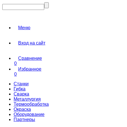
Меню
Вход на сайт
Сравнение
0
Избранное
0
Станки
Гибка
Сварка
Металлургия
Термообработка
Окраска
Оборудование
Партнеры