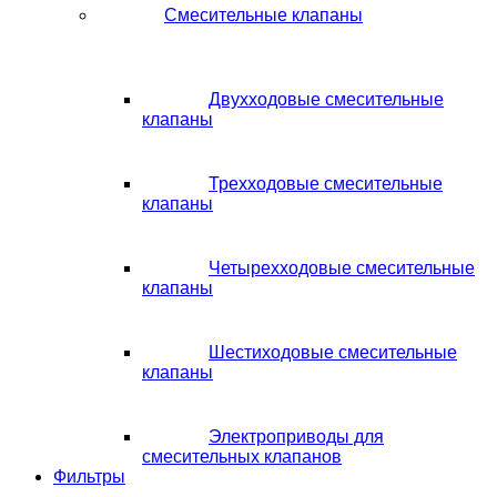
Смесительные клапаны
Двухходовые смесительные
клапаны
Трехходовые смесительные
клапаны
Четырехходовые смесительные
клапаны
Шестиходовые смесительные
клапаны
Электроприводы для
смесительных клапанов
Фильтры