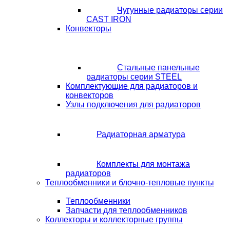
Чугунные радиаторы серии
CAST IRON
Конвекторы
Стальные панельные
радиаторы серии STEEL
Комплектующие для радиаторов и
конвекторов
Узлы подключения для радиаторов
Радиаторная арматура
Комплекты для монтажа
радиаторов
Теплообменники и блочно-тепловые пункты
Теплообменники
Запчасти для теплообменников
Коллекторы и коллекторные группы