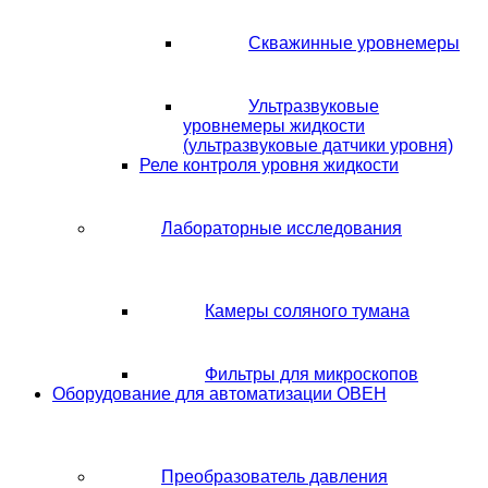
Скважинные уровнемеры
Ультразвуковые
уровнемеры жидкости
(ультразвуковые датчики уровня)
Реле контроля уровня жидкости
Лабораторные исследования
Камеры соляного тумана
Фильтры для микроскопов
Оборудование для автоматизации ОВЕН
Преобразователь давления