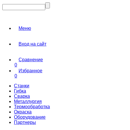
Меню
Вход на сайт
Сравнение
0
Избранное
0
Станки
Гибка
Сварка
Металлургия
Термообработка
Окраска
Оборудование
Партнеры