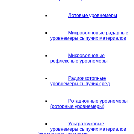
Лотовые уровнемеры
Микроволновые радарные
уровнемеры сыпучих материалов
Микроволновые
рефлексные уровнемеры
Радиоизотопные
уровнемеры сыпучих сред
Ротационные уровнемеры
(роторные уровнемеры)
Ультразвуковые
уровнемеры сыпучих материалов