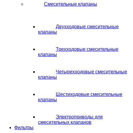
Смесительные клапаны
Двухходовые смесительные
клапаны
Трехходовые смесительные
клапаны
Четырехходовые смесительные
клапаны
Шестиходовые смесительные
клапаны
Электроприводы для
смесительных клапанов
Фильтры