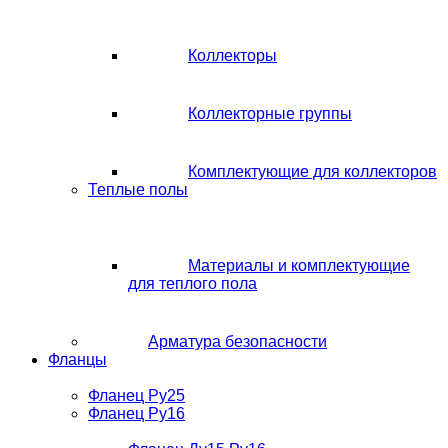
Коллекторы
Коллекторные группы
Комплектующие для коллекторов
Теплые полы
Материалы и комплектующие
для теплого пола
Арматура безопасности
Фланцы
Фланец Ру25
Фланец Ру16