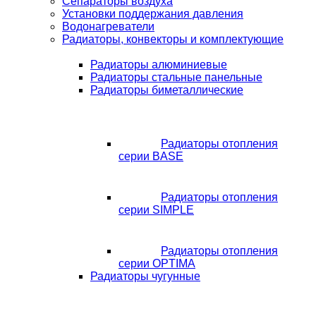
Сепараторы воздуха
Установки поддержания давления
Водонагреватели
Радиаторы, конвекторы и комплектующие
Радиаторы алюминиевые
Радиаторы стальные панельные
Радиаторы биметаллические
Радиаторы отопления
серии BASE
Радиаторы отопления
серии SIMPLE
Радиаторы отопления
серии OPTIMA
Радиаторы чугунные