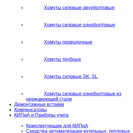
Хомуты силовые двухболтовые
Хомуты силовые одноболтовые
Хомуты проволочные
Хомуты трубные
Хомуты силовые SK, SL
Хомуты силовые одноболтовые из
нержавеющей стали
Демонтажные вставки
Компенсаторы
КИПиА и Приборы учета
Комплектующие для КИПиА
Средства автоматизации котельных, тепловых