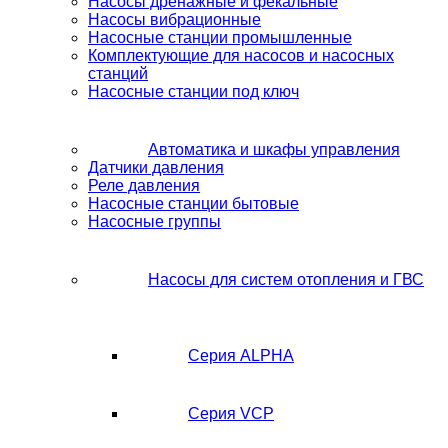
Насосы дренажные и фекальные
Насосы вибрационные
Насосные станции промышленные
Комплектующие для насосов и насосных
станций
Насосные станции под ключ
Автоматика и шкафы управления
Датчики давления
Реле давления
Насосные станции бытовые
Насосные группы
Насосы для систем отопления и ГВС
Серия ALPHA
Серия VCP