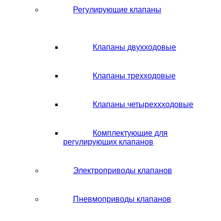
Регулирующие клапаны
Клапаны двухходовые
Клапаны трехходовые
Клапаны четыреххходовые
Комплектующие для
регулирующих клапанов
Электроприводы клапанов
Пневмоприводы клапанов