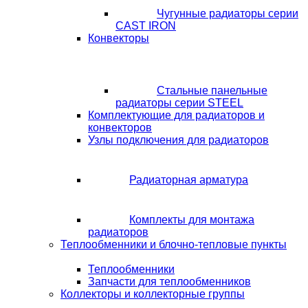
Чугунные радиаторы серии
CAST IRON
Конвекторы
Стальные панельные
радиаторы серии STEEL
Комплектующие для радиаторов и
конвекторов
Узлы подключения для радиаторов
Радиаторная арматура
Комплекты для монтажа
радиаторов
Теплообменники и блочно-тепловые пункты
Теплообменники
Запчасти для теплообменников
Коллекторы и коллекторные группы