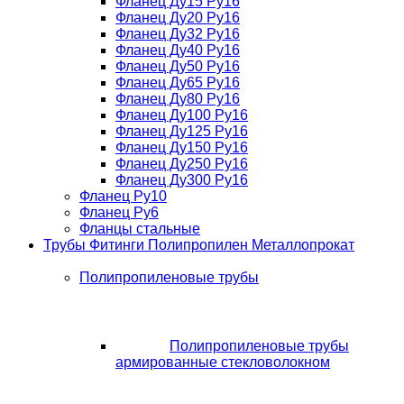
Фланец Ду15 Ру16
Фланец Ду20 Ру16
Фланец Ду32 Ру16
Фланец Ду40 Ру16
Фланец Ду50 Ру16
Фланец Ду65 Ру16
Фланец Ду80 Ру16
Фланец Ду100 Ру16
Фланец Ду125 Ру16
Фланец Ду150 Ру16
Фланец Ду250 Ру16
Фланец Ду300 Ру16
Фланец Ру10
Фланец Ру6
Фланцы стальные
Трубы Фитинги Полипропилен Металлопрокат
Полипропиленовые трубы
Полипропиленовые трубы
армированные стекловолокном