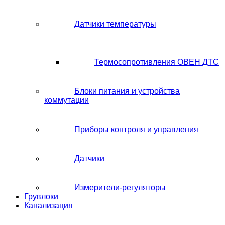
Датчики температуры
Термосопротивления ОВЕН ДТС
Блоки питания и устройства
коммутации
Приборы контроля и управления
Датчики
Измерители-регуляторы
Грувлоки
Канализация