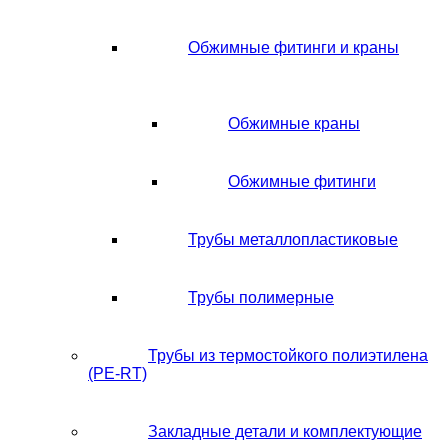
Обжимные фитинги и краны
Обжимные краны
Обжимные фитинги
Трубы металлопластиковые
Трубы полимерные
Трубы из термостойкого полиэтилена
(PE-RT)
Закладные детали и комплектующие