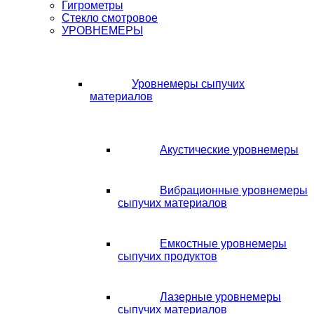
Гигрометры
Стекло смотровое
УРОВНЕМЕРЫ
Уровнемеры сыпучих
материалов
Акустические уровнемеры
Вибрационные уровнемеры
сыпучих материалов
Емкостные уровнемеры
сыпучих продуктов
Лазерные уровнемеры
сыпучих материалов