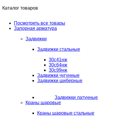
Каталог товаров
Посмотреть все товары
Запорная арматура
Задвижки
Задвижки стальные
30с41нж
30с64нж
30с99нж
Задвижки чугунные
Задвижки шиберные
Задвижки латунные
Краны шаровые
Краны шаровые стальные