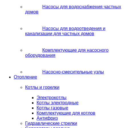
Насосы для водоснабжения частных
домов
Насосы для водоотведения и
канализации для частных домов
Комплектующие для насосного
оборудования
Насосно-смесительные узлы
Отопление
Котлы и горелки
Электрокотлы
Котлы электродные
Котлы газовые
Комплектующие для котлов
Антифриз
Гидравлические стрелки