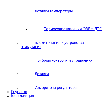
Датчики температуры
Термосопротивления ОВЕН ДТС
Блоки питания и устройства
коммутации
Приборы контроля и управления
Датчики
Измерители-регуляторы
Грувлоки
Канализация