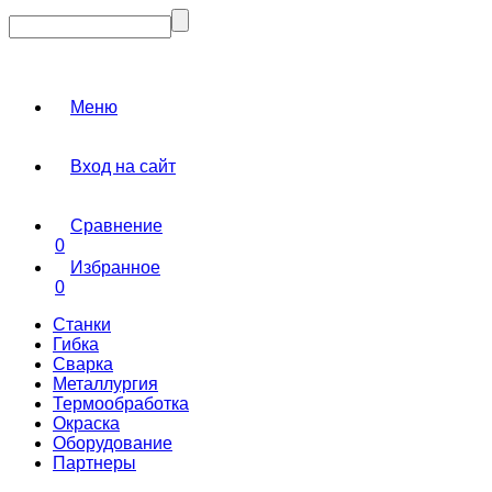
Меню
Вход на сайт
Сравнение
0
Избранное
0
Станки
Гибка
Сварка
Металлургия
Термообработка
Окраска
Оборудование
Партнеры