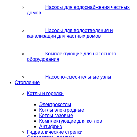
Насосы для водоснабжения частных
домов
Насосы для водоотведения и
канализации для частных домов
Комплектующие для насосного
оборудования
Насосно-смесительные узлы
Отопление
Котлы и горелки
Электрокотлы
Котлы электродные
Котлы газовые
Комплектующие для котлов
Антифриз
Гидравлические стрелки