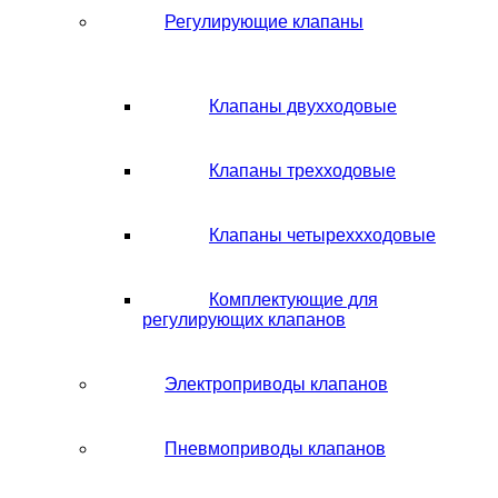
Регулирующие клапаны
Клапаны двухходовые
Клапаны трехходовые
Клапаны четыреххходовые
Комплектующие для
регулирующих клапанов
Электроприводы клапанов
Пневмоприводы клапанов