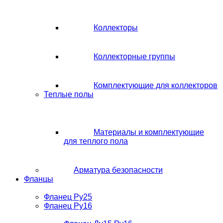
Коллекторы
Коллекторные группы
Комплектующие для коллекторов
Теплые полы
Материалы и комплектующие
для теплого пола
Арматура безопасности
Фланцы
Фланец Ру25
Фланец Ру16