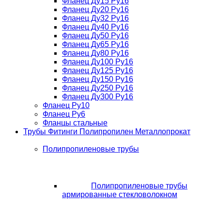
Фланец Ду15 Ру16
Фланец Ду20 Ру16
Фланец Ду32 Ру16
Фланец Ду40 Ру16
Фланец Ду50 Ру16
Фланец Ду65 Ру16
Фланец Ду80 Ру16
Фланец Ду100 Ру16
Фланец Ду125 Ру16
Фланец Ду150 Ру16
Фланец Ду250 Ру16
Фланец Ду300 Ру16
Фланец Ру10
Фланец Ру6
Фланцы стальные
Трубы Фитинги Полипропилен Металлопрокат
Полипропиленовые трубы
Полипропиленовые трубы
армированные стекловолокном