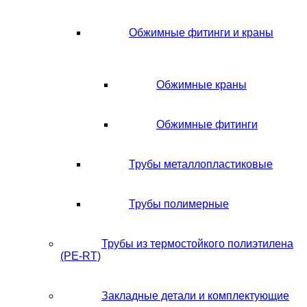
Обжимные фитинги и краны
Обжимные краны
Обжимные фитинги
Трубы металлопластиковые
Трубы полимерные
Трубы из термостойкого полиэтилена
(PE-RT)
Закладные детали и комплектующие