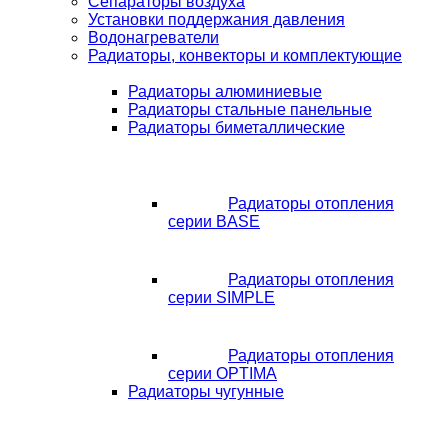
Сепараторы воздуха
Установки поддержания давления
Водонагреватели
Радиаторы, конвекторы и комплектующие
Радиаторы алюминиевые
Радиаторы стальные панельные
Радиаторы биметаллические
Радиаторы отопления
серии BASE
Радиаторы отопления
серии SIMPLE
Радиаторы отопления
серии OPTIMA
Радиаторы чугунные