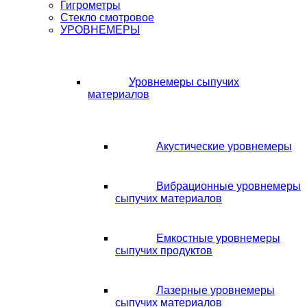
Гигрометры
Стекло смотровое
УРОВНЕМЕРЫ
Уровнемеры сыпучих
материалов
Акустические уровнемеры
Вибрационные уровнемеры
сыпучих материалов
Емкостные уровнемеры
сыпучих продуктов
Лазерные уровнемеры
сыпучих материалов