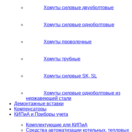
Хомуты силовые двухболтовые
Хомуты силовые одноболтовые
Хомуты проволочные
Хомуты трубные
Хомуты силовые SK, SL
Хомуты силовые одноболтовые из
нержавеющей стали
Демонтажные вставки
Компенсаторы
КИПиА и Приборы учета
Комплектующие для КИПиА
Средства автоматизации котельных, тепловых