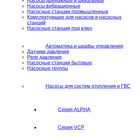
Насосы дренажные и фекальные
Насосы вибрационные
Насосные станции промышленные
Комплектующие для насосов и насосных
станций
Насосные станции под ключ
Автоматика и шкафы управления
Датчики давления
Реле давления
Насосные станции бытовые
Насосные группы
Насосы для систем отопления и ГВС
Серия ALPHA
Серия VCP