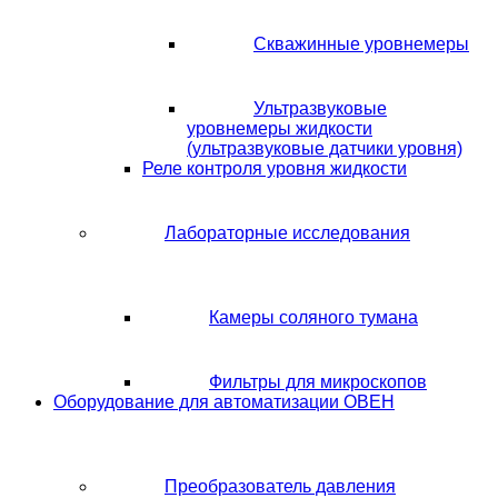
Скважинные уровнемеры
Ультразвуковые
уровнемеры жидкости
(ультразвуковые датчики уровня)
Реле контроля уровня жидкости
Лабораторные исследования
Камеры соляного тумана
Фильтры для микроскопов
Оборудование для автоматизации ОВЕН
Преобразователь давления