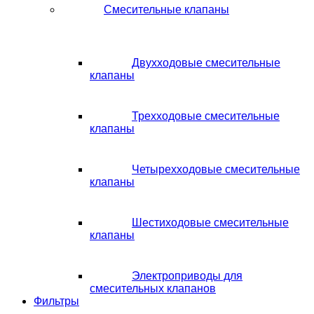
Смесительные клапаны
Двухходовые смесительные
клапаны
Трехходовые смесительные
клапаны
Четырехходовые смесительные
клапаны
Шестиходовые смесительные
клапаны
Электроприводы для
смесительных клапанов
Фильтры