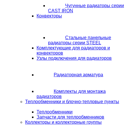
Чугунные радиаторы серии
CAST IRON
Конвекторы
Стальные панельные
радиаторы серии STEEL
Комплектующие для радиаторов и
конвекторов
Узлы подключения для радиаторов
Радиаторная арматура
Комплекты для монтажа
радиаторов
Теплообменники и блочно-тепловые пункты
Теплообменники
Запчасти для теплообменников
Коллекторы и коллекторные группы