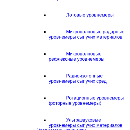
Лотовые уровнемеры
Микроволновые радарные
уровнемеры сыпучих материалов
Микроволновые
рефлексные уровнемеры
Радиоизотопные
уровнемеры сыпучих сред
Ротационные уровнемеры
(роторные уровнемеры)
Ультразвуковые
уровнемеры сыпучих материалов