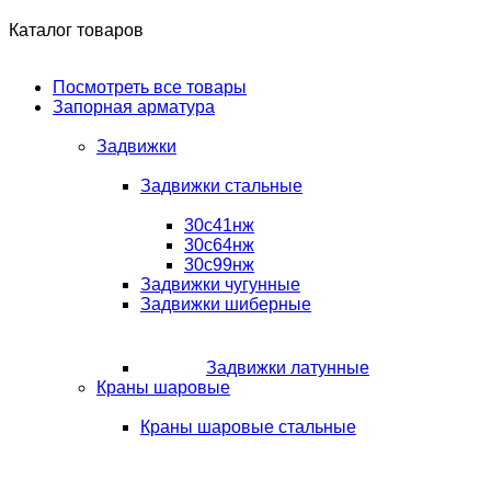
Каталог товаров
Посмотреть все товары
Запорная арматура
Задвижки
Задвижки стальные
30с41нж
30с64нж
30с99нж
Задвижки чугунные
Задвижки шиберные
Задвижки латунные
Краны шаровые
Краны шаровые стальные