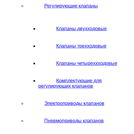
Регулирующие клапаны
Клапаны двухходовые
Клапаны трехходовые
Клапаны четыреххходовые
Комплектующие для
регулирующих клапанов
Электроприводы клапанов
Пневмоприводы клапанов