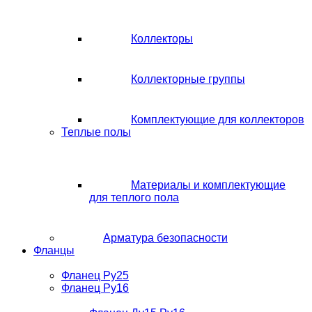
Коллекторы
Коллекторные группы
Комплектующие для коллекторов
Теплые полы
Материалы и комплектующие
для теплого пола
Арматура безопасности
Фланцы
Фланец Ру25
Фланец Ру16