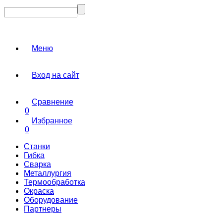
Меню
Вход на сайт
Сравнение
0
Избранное
0
Станки
Гибка
Сварка
Металлургия
Термообработка
Окраска
Оборудование
Партнеры