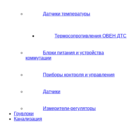
Датчики температуры
Термосопротивления ОВЕН ДТС
Блоки питания и устройства
коммутации
Приборы контроля и управления
Датчики
Измерители-регуляторы
Грувлоки
Канализация