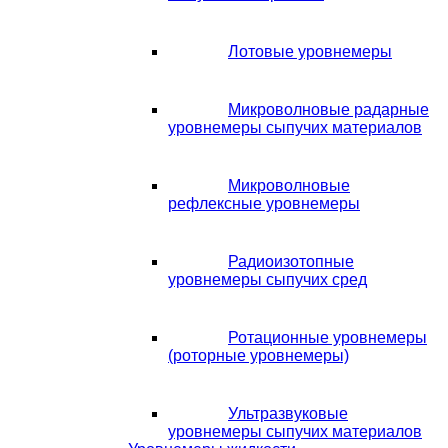
Лотовые уровнемеры
Микроволновые радарные
уровнемеры сыпучих материалов
Микроволновые
рефлексные уровнемеры
Радиоизотопные
уровнемеры сыпучих сред
Ротационные уровнемеры
(роторные уровнемеры)
Ультразвуковые
уровнемеры сыпучих материалов