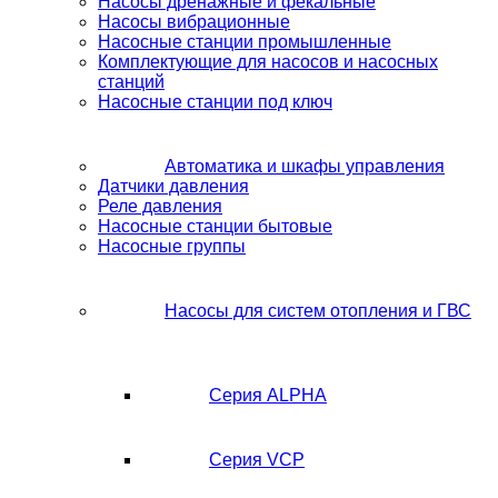
Насосы дренажные и фекальные
Насосы вибрационные
Насосные станции промышленные
Комплектующие для насосов и насосных
станций
Насосные станции под ключ
Автоматика и шкафы управления
Датчики давления
Реле давления
Насосные станции бытовые
Насосные группы
Насосы для систем отопления и ГВС
Серия ALPHA
Серия VCP