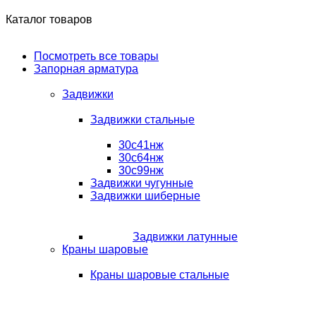
Каталог товаров
Посмотреть все товары
Запорная арматура
Задвижки
Задвижки стальные
30с41нж
30с64нж
30с99нж
Задвижки чугунные
Задвижки шиберные
Задвижки латунные
Краны шаровые
Краны шаровые стальные