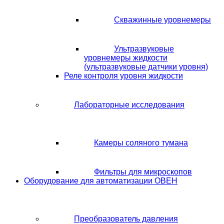
Скважинные уровнемеры
Ультразвуковые
уровнемеры жидкости
(ультразвуковые датчики уровня)
Реле контроля уровня жидкости
Лабораторные исследования
Камеры соляного тумана
Фильтры для микроскопов
Оборудование для автоматизации ОВЕН
Преобразователь давления