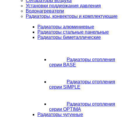
Сепараторы воздуха
Установки поддержания давления
Водонагреватели
Радиаторы, конвекторы и комплектующие
Радиаторы алюминиевые
Радиаторы стальные панельные
Радиаторы биметаллические
Радиаторы отопления
серии BASE
Радиаторы отопления
серии SIMPLE
Радиаторы отопления
серии OPTIMA
Радиаторы чугунные