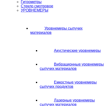
Гигрометры
Стекло смотровое
УРОВНЕМЕРЫ
Уровнемеры сыпучих
материалов
Акустические уровнемеры
Вибрационные уровнемеры
сыпучих материалов
Емкостные уровнемеры
сыпучих продуктов
Лазерные уровнемеры
сыпучих материалов