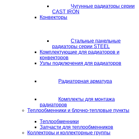
Чугунные радиаторы серии
CAST IRON
Конвекторы
Стальные панельные
радиаторы серии STEEL
Комплектующие для радиаторов и
конвекторов
Узлы подключения для радиаторов
Радиаторная арматура
Комплекты для монтажа
радиаторов
Теплообменники и блочно-тепловые пункты
Теплообменники
Запчасти для теплообменников
Коллекторы и коллекторные группы