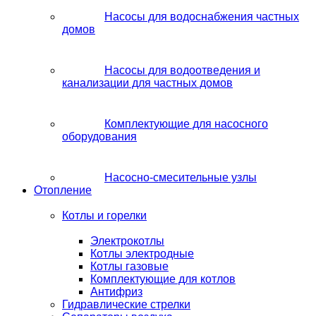
Насосы для водоснабжения частных
домов
Насосы для водоотведения и
канализации для частных домов
Комплектующие для насосного
оборудования
Насосно-смесительные узлы
Отопление
Котлы и горелки
Электрокотлы
Котлы электродные
Котлы газовые
Комплектующие для котлов
Антифриз
Гидравлические стрелки