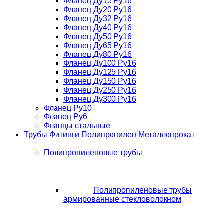
Фланец Ду15 Ру16
Фланец Ду20 Ру16
Фланец Ду32 Ру16
Фланец Ду40 Ру16
Фланец Ду50 Ру16
Фланец Ду65 Ру16
Фланец Ду80 Ру16
Фланец Ду100 Ру16
Фланец Ду125 Ру16
Фланец Ду150 Ру16
Фланец Ду250 Ру16
Фланец Ду300 Ру16
Фланец Ру10
Фланец Ру6
Фланцы стальные
Трубы Фитинги Полипропилен Металлопрокат
Полипропиленовые трубы
Полипропиленовые трубы
армированные стекловолокном