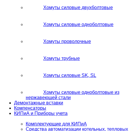
Хомуты силовые двухболтовые
Хомуты силовые одноболтовые
Хомуты проволочные
Хомуты трубные
Хомуты силовые SK, SL
Хомуты силовые одноболтовые из
нержавеющей стали
Демонтажные вставки
Компенсаторы
КИПиА и Приборы учета
Комплектующие для КИПиА
Средства автоматизации котельных, тепловых