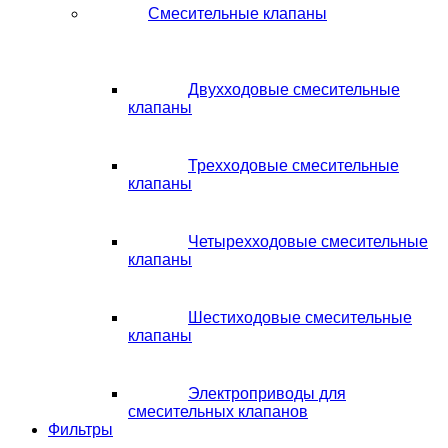
Смесительные клапаны
Двухходовые смесительные
клапаны
Трехходовые смесительные
клапаны
Четырехходовые смесительные
клапаны
Шестиходовые смесительные
клапаны
Электроприводы для
смесительных клапанов
Фильтры