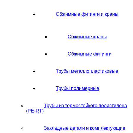
Обжимные фитинги и краны
Обжимные краны
Обжимные фитинги
Трубы металлопластиковые
Трубы полимерные
Трубы из термостойкого полиэтилена
(PE-RT)
Закладные детали и комплектующие