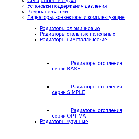
Сепараторы воздуха
Установки поддержания давления
Водонагреватели
Радиаторы, конвекторы и комплектующие
Радиаторы алюминиевые
Радиаторы стальные панельные
Радиаторы биметаллические
Радиаторы отопления
серии BASE
Радиаторы отопления
серии SIMPLE
Радиаторы отопления
серии OPTIMA
Радиаторы чугунные