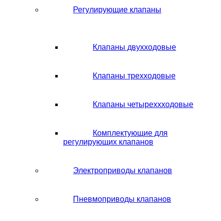
Регулирующие клапаны
Клапаны двухходовые
Клапаны трехходовые
Клапаны четыреххходовые
Комплектующие для
регулирующих клапанов
Электроприводы клапанов
Пневмоприводы клапанов