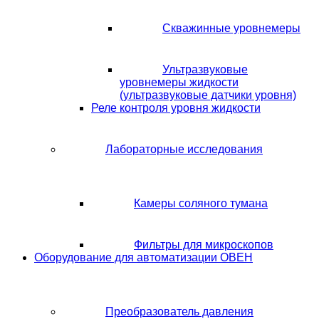
Скважинные уровнемеры
Ультразвуковые
уровнемеры жидкости
(ультразвуковые датчики уровня)
Реле контроля уровня жидкости
Лабораторные исследования
Камеры соляного тумана
Фильтры для микроскопов
Оборудование для автоматизации ОВЕН
Преобразователь давления