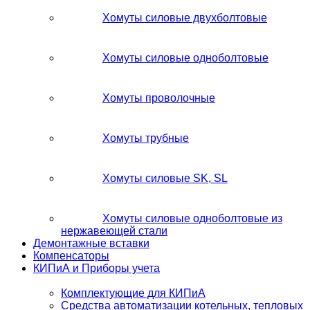
Хомуты силовые двухболтовые
Хомуты силовые одноболтовые
Хомуты проволочные
Хомуты трубные
Хомуты силовые SK, SL
Хомуты силовые одноболтовые из
нержавеющей стали
Демонтажные вставки
Компенсаторы
КИПиА и Приборы учета
Комплектующие для КИПиА
Средства автоматизации котельных, тепловых