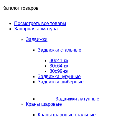
Каталог товаров
Посмотреть все товары
Запорная арматура
Задвижки
Задвижки стальные
30с41нж
30с64нж
30с99нж
Задвижки чугунные
Задвижки шиберные
Задвижки латунные
Краны шаровые
Краны шаровые стальные