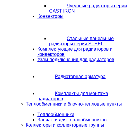
Чугунные радиаторы серии
CAST IRON
Конвекторы
Стальные панельные
радиаторы серии STEEL
Комплектующие для радиаторов и
конвекторов
Узлы подключения для радиаторов
Радиаторная арматура
Комплекты для монтажа
радиаторов
Теплообменники и блочно-тепловые пункты
Теплообменники
Запчасти для теплообменников
Коллекторы и коллекторные группы