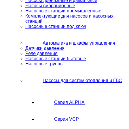
Насосы дренажные и фекальные
Насосы вибрационные
Насосные станции промышленные
Комплектующие для насосов и насосных
станций
Насосные станции под ключ
Автоматика и шкафы управления
Датчики давления
Реле давления
Насосные станции бытовые
Насосные группы
Насосы для систем отопления и ГВС
Серия ALPHA
Серия VCP