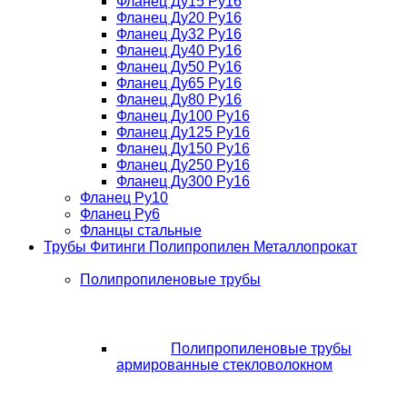
Фланец Ду15 Ру16
Фланец Ду20 Ру16
Фланец Ду32 Ру16
Фланец Ду40 Ру16
Фланец Ду50 Ру16
Фланец Ду65 Ру16
Фланец Ду80 Ру16
Фланец Ду100 Ру16
Фланец Ду125 Ру16
Фланец Ду150 Ру16
Фланец Ду250 Ру16
Фланец Ду300 Ру16
Фланец Ру10
Фланец Ру6
Фланцы стальные
Трубы Фитинги Полипропилен Металлопрокат
Полипропиленовые трубы
Полипропиленовые трубы
армированные стекловолокном