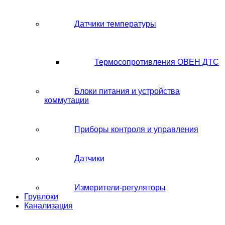
Датчики температуры
Термосопротивления ОВЕН ДТС
Блоки питания и устройства
коммутации
Приборы контроля и управления
Датчики
Измерители-регуляторы
Грувлоки
Канализация