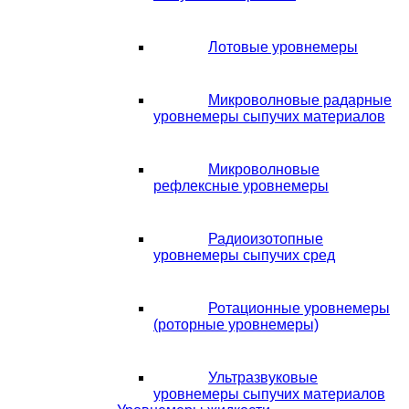
Лотовые уровнемеры
Микроволновые радарные
уровнемеры сыпучих материалов
Микроволновые
рефлексные уровнемеры
Радиоизотопные
уровнемеры сыпучих сред
Ротационные уровнемеры
(роторные уровнемеры)
Ультразвуковые
уровнемеры сыпучих материалов