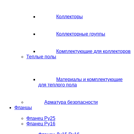
Коллекторы
Коллекторные группы
Комплектующие для коллекторов
Теплые полы
Материалы и комплектующие
для теплого пола
Арматура безопасности
Фланцы
Фланец Ру25
Фланец Ру16