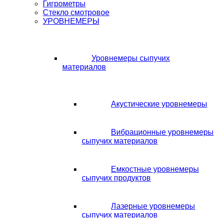
Гигрометры
Стекло смотровое
УРОВНЕМЕРЫ
Уровнемеры сыпучих
материалов
Акустические уровнемеры
Вибрационные уровнемеры
сыпучих материалов
Емкостные уровнемеры
сыпучих продуктов
Лазерные уровнемеры
сыпучих материалов