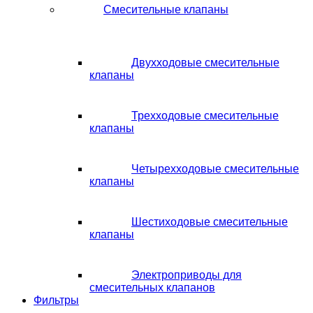
Смесительные клапаны
Двухходовые смесительные
клапаны
Трехходовые смесительные
клапаны
Четырехходовые смесительные
клапаны
Шестиходовые смесительные
клапаны
Электроприводы для
смесительных клапанов
Фильтры