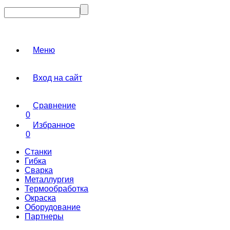
Меню
Вход на сайт
Сравнение
0
Избранное
0
Станки
Гибка
Сварка
Металлургия
Термообработка
Окраска
Оборудование
Партнеры