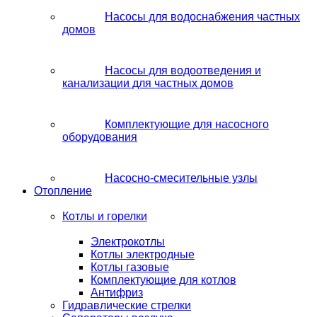
Насосы для водоснабжения частных
домов
Насосы для водоотведения и
канализации для частных домов
Комплектующие для насосного
оборудования
Насосно-смесительные узлы
Отопление
Котлы и горелки
Электрокотлы
Котлы электродные
Котлы газовые
Комплектующие для котлов
Антифриз
Гидравлические стрелки