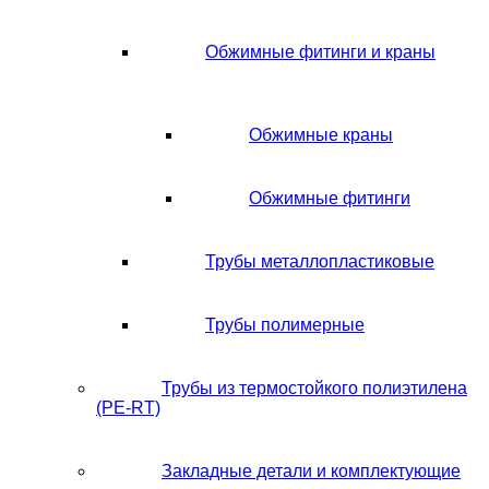
Обжимные фитинги и краны
Обжимные краны
Обжимные фитинги
Трубы металлопластиковые
Трубы полимерные
Трубы из термостойкого полиэтилена
(PE-RT)
Закладные детали и комплектующие