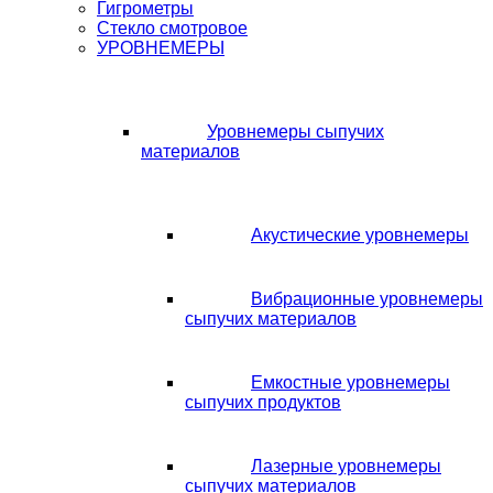
Гигрометры
Стекло смотровое
УРОВНЕМЕРЫ
Уровнемеры сыпучих
материалов
Акустические уровнемеры
Вибрационные уровнемеры
сыпучих материалов
Емкостные уровнемеры
сыпучих продуктов
Лазерные уровнемеры
сыпучих материалов