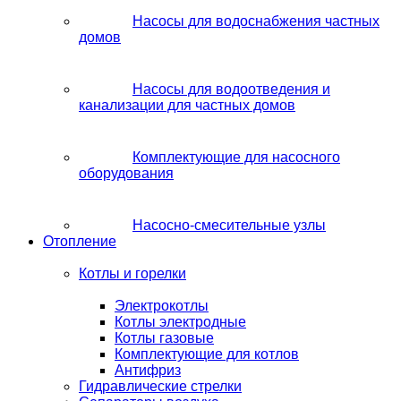
Насосы для водоснабжения частных
домов
Насосы для водоотведения и
канализации для частных домов
Комплектующие для насосного
оборудования
Насосно-смесительные узлы
Отопление
Котлы и горелки
Электрокотлы
Котлы электродные
Котлы газовые
Комплектующие для котлов
Антифриз
Гидравлические стрелки