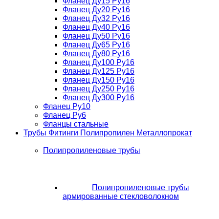
Фланец Ду15 Ру16
Фланец Ду20 Ру16
Фланец Ду32 Ру16
Фланец Ду40 Ру16
Фланец Ду50 Ру16
Фланец Ду65 Ру16
Фланец Ду80 Ру16
Фланец Ду100 Ру16
Фланец Ду125 Ру16
Фланец Ду150 Ру16
Фланец Ду250 Ру16
Фланец Ду300 Ру16
Фланец Ру10
Фланец Ру6
Фланцы стальные
Трубы Фитинги Полипропилен Металлопрокат
Полипропиленовые трубы
Полипропиленовые трубы
армированные стекловолокном