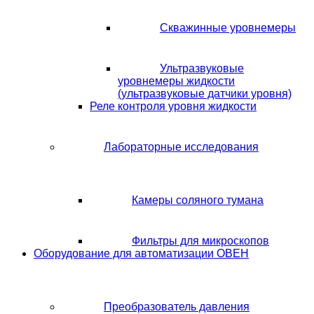
Скважинные уровнемеры
Ультразвуковые
уровнемеры жидкости
(ультразвуковые датчики уровня)
Реле контроля уровня жидкости
Лабораторные исследования
Камеры соляного тумана
Фильтры для микроскопов
Оборудование для автоматизации ОВЕН
Преобразователь давления