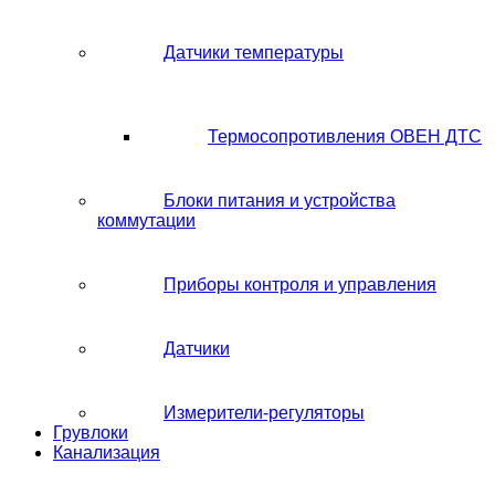
Датчики температуры
Термосопротивления ОВЕН ДТС
Блоки питания и устройства
коммутации
Приборы контроля и управления
Датчики
Измерители-регуляторы
Грувлоки
Канализация