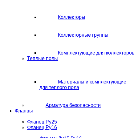
Коллекторы
Коллекторные группы
Комплектующие для коллекторов
Теплые полы
Материалы и комплектующие
для теплого пола
Арматура безопасности
Фланцы
Фланец Ру25
Фланец Ру16