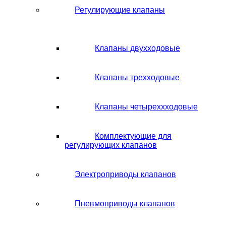
Регулирующие клапаны
Клапаны двухходовые
Клапаны трехходовые
Клапаны четыреххходовые
Комплектующие для
регулирующих клапанов
Электроприводы клапанов
Пневмоприводы клапанов