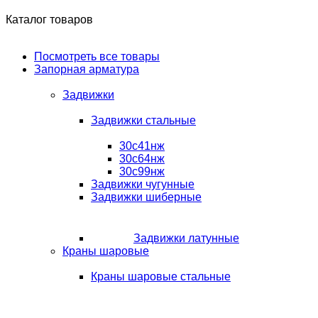
Каталог товаров
Посмотреть все товары
Запорная арматура
Задвижки
Задвижки стальные
30с41нж
30с64нж
30с99нж
Задвижки чугунные
Задвижки шиберные
Задвижки латунные
Краны шаровые
Краны шаровые стальные