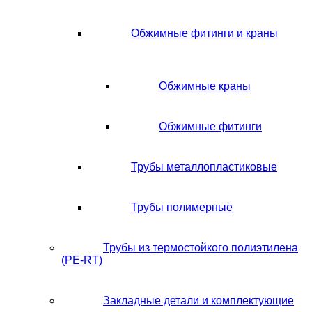
Обжимные фитинги и краны
Обжимные краны
Обжимные фитинги
Трубы металлопластиковые
Трубы полимерные
Трубы из термостойкого полиэтилена
(PE-RT)
Закладные детали и комплектующие