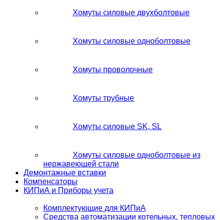
Хомуты силовые двухболтовые
Хомуты силовые одноболтовые
Хомуты проволочные
Хомуты трубные
Хомуты силовые SK, SL
Хомуты силовые одноболтовые из
нержавеющей стали
Демонтажные вставки
Компенсаторы
КИПиА и Приборы учета
Комплектующие для КИПиА
Средства автоматизации котельных, тепловых