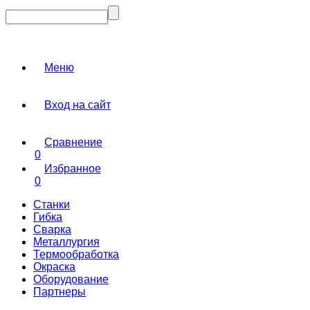
Меню
Вход на сайт
Сравнение
0
Избранное
0
Станки
Гибка
Сварка
Металлургия
Термообработка
Окраска
Оборудование
Партнеры