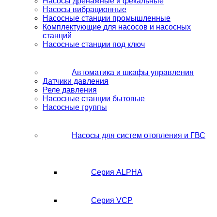
Насосы дренажные и фекальные
Насосы вибрационные
Насосные станции промышленные
Комплектующие для насосов и насосных
станций
Насосные станции под ключ
Автоматика и шкафы управления
Датчики давления
Реле давления
Насосные станции бытовые
Насосные группы
Насосы для систем отопления и ГВС
Серия ALPHA
Серия VCP