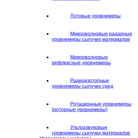
Лотовые уровнемеры
Микроволновые радарные
уровнемеры сыпучих материалов
Микроволновые
рефлексные уровнемеры
Радиоизотопные
уровнемеры сыпучих сред
Ротационные уровнемеры
(роторные уровнемеры)
Ультразвуковые
уровнемеры сыпучих материалов