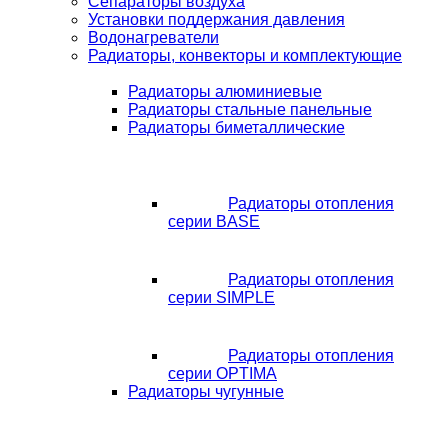
Сепараторы воздуха
Установки поддержания давления
Водонагреватели
Радиаторы, конвекторы и комплектующие
Радиаторы алюминиевые
Радиаторы стальные панельные
Радиаторы биметаллические
Радиаторы отопления
серии BASE
Радиаторы отопления
серии SIMPLE
Радиаторы отопления
серии OPTIMA
Радиаторы чугунные