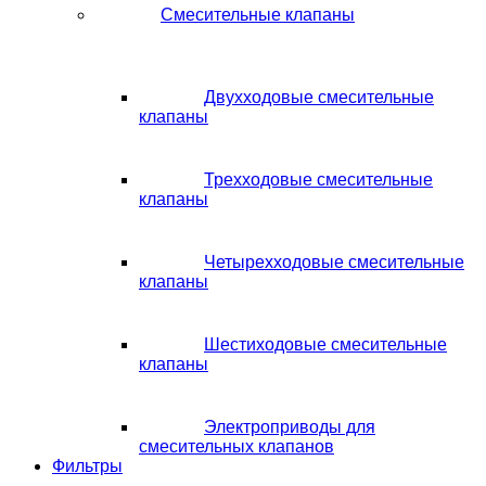
Смесительные клапаны
Двухходовые смесительные
клапаны
Трехходовые смесительные
клапаны
Четырехходовые смесительные
клапаны
Шестиходовые смесительные
клапаны
Электроприводы для
смесительных клапанов
Фильтры