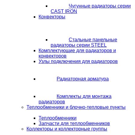
Чугунные радиаторы серии
CAST IRON
Конвекторы
Стальные панельные
радиаторы серии STEEL
Комплектующие для радиаторов и
конвекторов
Узлы подключения для радиаторов
Радиаторная арматура
Комплекты для монтажа
радиаторов
Теплообменники и блочно-тепловые пункты
Теплообменники
Запчасти для теплообменников
Коллекторы и коллекторные группы