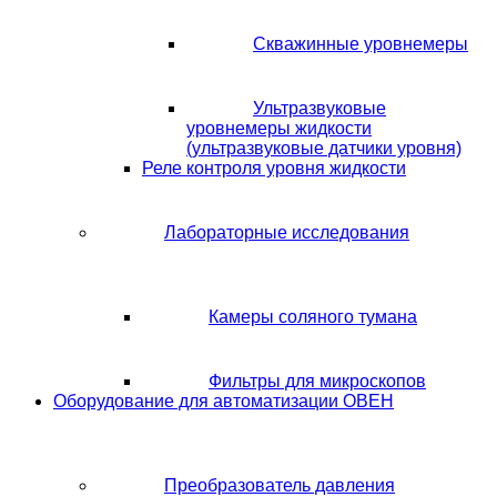
Скважинные уровнемеры
Ультразвуковые
уровнемеры жидкости
(ультразвуковые датчики уровня)
Реле контроля уровня жидкости
Лабораторные исследования
Камеры соляного тумана
Фильтры для микроскопов
Оборудование для автоматизации ОВЕН
Преобразователь давления