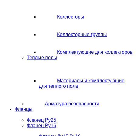
Коллекторы
Коллекторные группы
Комплектующие для коллекторов
Теплые полы
Материалы и комплектующие
для теплого пола
Арматура безопасности
Фланцы
Фланец Ру25
Фланец Ру16