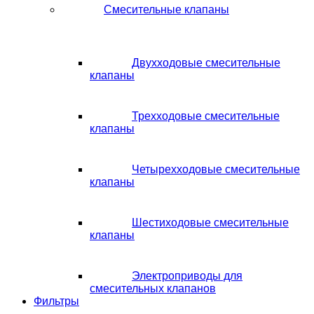
Смесительные клапаны
Двухходовые смесительные
клапаны
Трехходовые смесительные
клапаны
Четырехходовые смесительные
клапаны
Шестиходовые смесительные
клапаны
Электроприводы для
смесительных клапанов
Фильтры