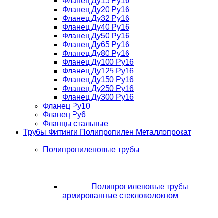
Фланец Ду15 Ру16
Фланец Ду20 Ру16
Фланец Ду32 Ру16
Фланец Ду40 Ру16
Фланец Ду50 Ру16
Фланец Ду65 Ру16
Фланец Ду80 Ру16
Фланец Ду100 Ру16
Фланец Ду125 Ру16
Фланец Ду150 Ру16
Фланец Ду250 Ру16
Фланец Ду300 Ру16
Фланец Ру10
Фланец Ру6
Фланцы стальные
Трубы Фитинги Полипропилен Металлопрокат
Полипропиленовые трубы
Полипропиленовые трубы
армированные стекловолокном