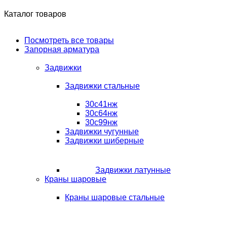
Каталог товаров
Посмотреть все товары
Запорная арматура
Задвижки
Задвижки стальные
30с41нж
30с64нж
30с99нж
Задвижки чугунные
Задвижки шиберные
Задвижки латунные
Краны шаровые
Краны шаровые стальные