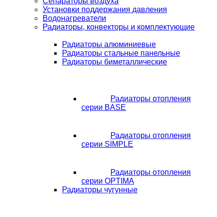
Сепараторы воздуха
Установки поддержания давления
Водонагреватели
Радиаторы, конвекторы и комплектующие
Радиаторы алюминиевые
Радиаторы стальные панельные
Радиаторы биметаллические
Радиаторы отопления
серии BASE
Радиаторы отопления
серии SIMPLE
Радиаторы отопления
серии OPTIMA
Радиаторы чугунные