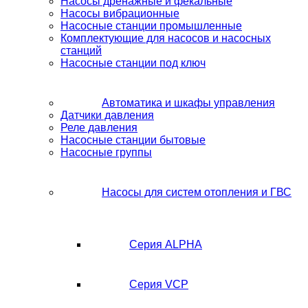
Насосы дренажные и фекальные
Насосы вибрационные
Насосные станции промышленные
Комплектующие для насосов и насосных
станций
Насосные станции под ключ
Автоматика и шкафы управления
Датчики давления
Реле давления
Насосные станции бытовые
Насосные группы
Насосы для систем отопления и ГВС
Серия ALPHA
Серия VCP