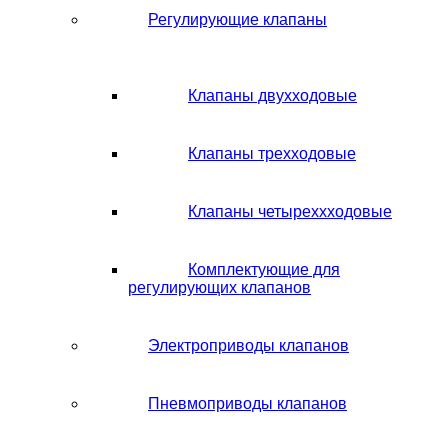
Регулирующие клапаны
Клапаны двухходовые
Клапаны трехходовые
Клапаны четыреххходовые
Комплектующие для
регулирующих клапанов
Электроприводы клапанов
Пневмоприводы клапанов