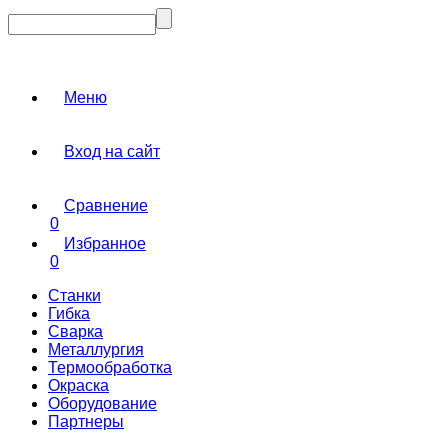
Меню
Вход на сайт
Сравнение
0
Избранное
0
Станки
Гибка
Сварка
Металлургия
Термообработка
Окраска
Оборудование
Партнеры