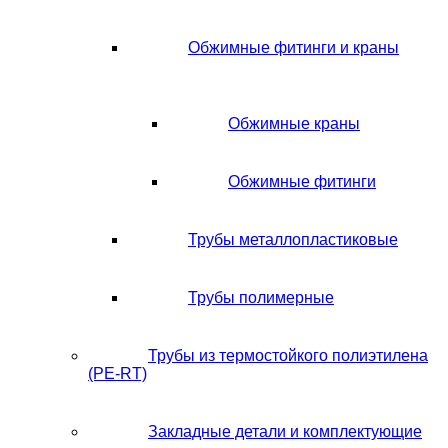
Обжимные фитинги и краны
Обжимные краны
Обжимные фитинги
Трубы металлопластиковые
Трубы полимерные
Трубы из термостойкого полиэтилена
(PE-RT)
Закладные детали и комплектующие