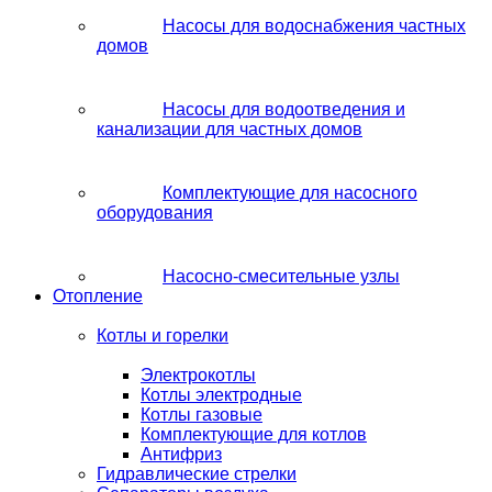
Насосы для водоснабжения частных
домов
Насосы для водоотведения и
канализации для частных домов
Комплектующие для насосного
оборудования
Насосно-смесительные узлы
Отопление
Котлы и горелки
Электрокотлы
Котлы электродные
Котлы газовые
Комплектующие для котлов
Антифриз
Гидравлические стрелки