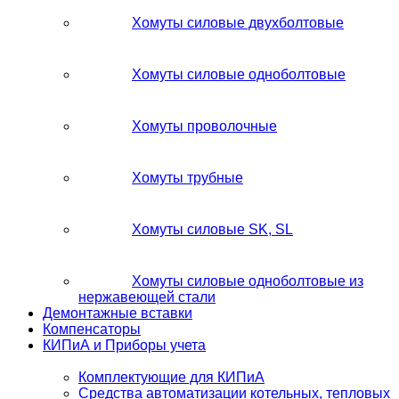
Хомуты силовые двухболтовые
Хомуты силовые одноболтовые
Хомуты проволочные
Хомуты трубные
Хомуты силовые SK, SL
Хомуты силовые одноболтовые из
нержавеющей стали
Демонтажные вставки
Компенсаторы
КИПиА и Приборы учета
Комплектующие для КИПиА
Средства автоматизации котельных, тепловых