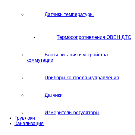
Датчики температуры
Термосопротивления ОВЕН ДТС
Блоки питания и устройства
коммутации
Приборы контроля и управления
Датчики
Измерители-регуляторы
Грувлоки
Канализация