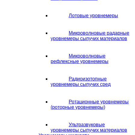
Лотовые уровнемеры
Микроволновые радарные
уровнемеры сыпучих материалов
Микроволновые
рефлексные уровнемеры
Радиоизотопные
уровнемеры сыпучих сред
Ротационные уровнемеры
(роторные уровнемеры)
Ультразвуковые
уровнемеры сыпучих материалов