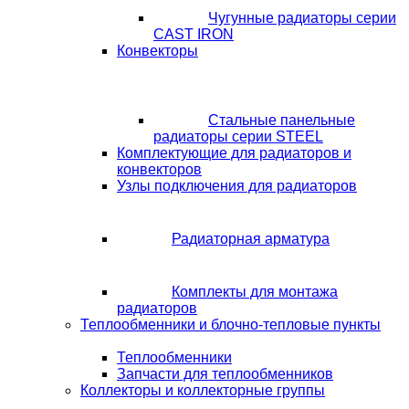
Чугунные радиаторы серии
CAST IRON
Конвекторы
Стальные панельные
радиаторы серии STEEL
Комплектующие для радиаторов и
конвекторов
Узлы подключения для радиаторов
Радиаторная арматура
Комплекты для монтажа
радиаторов
Теплообменники и блочно-тепловые пункты
Теплообменники
Запчасти для теплообменников
Коллекторы и коллекторные группы