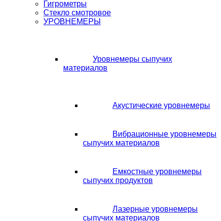
Гигрометры
Стекло смотровое
УРОВНЕМЕРЫ
Уровнемеры сыпучих
материалов
Акустические уровнемеры
Вибрационные уровнемеры
сыпучих материалов
Емкостные уровнемеры
сыпучих продуктов
Лазерные уровнемеры
сыпучих материалов