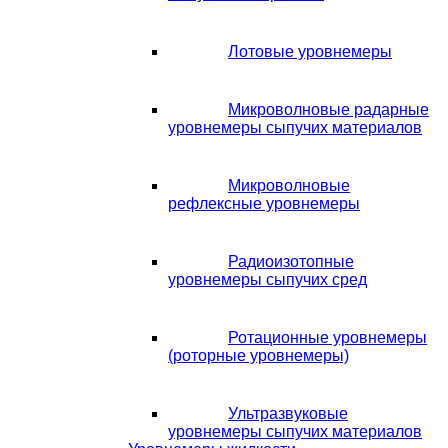
Лотовые уровнемеры
Микроволновые радарные
уровнемеры сыпучих материалов
Микроволновые
рефлексные уровнемеры
Радиоизотопные
уровнемеры сыпучих сред
Ротационные уровнемеры
(роторные уровнемеры)
Ультразвуковые
уровнемеры сыпучих материалов