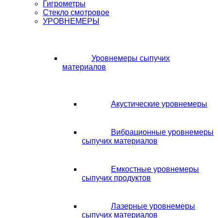
Гигрометры
Стекло смотровое
УРОВНЕМЕРЫ
Уровнемеры сыпучих
материалов
Акустические уровнемеры
Вибрационные уровнемеры
сыпучих материалов
Емкостные уровнемеры
сыпучих продуктов
Лазерные уровнемеры
сыпучих материалов