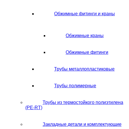
Обжимные фитинги и краны
Обжимные краны
Обжимные фитинги
Трубы металлопластиковые
Трубы полимерные
Трубы из термостойкого полиэтилена
(PE-RT)
Закладные детали и комплектующие