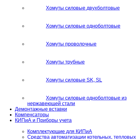
Хомуты силовые двухболтовые
Хомуты силовые одноболтовые
Хомуты проволочные
Хомуты трубные
Хомуты силовые SK, SL
Хомуты силовые одноболтовые из
нержавеющей стали
Демонтажные вставки
Компенсаторы
КИПиА и Приборы учета
Комплектующие для КИПиА
Средства автоматизации котельных, тепловых