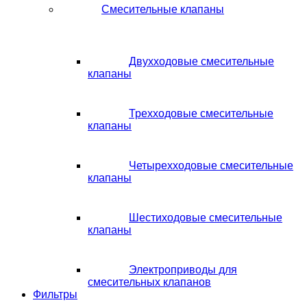
Смесительные клапаны
Двухходовые смесительные
клапаны
Трехходовые смесительные
клапаны
Четырехходовые смесительные
клапаны
Шестиходовые смесительные
клапаны
Электроприводы для
смесительных клапанов
Фильтры