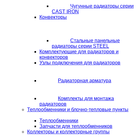
Чугунные радиаторы серии
CAST IRON
Конвекторы
Стальные панельные
радиаторы серии STEEL
Комплектующие для радиаторов и
конвекторов
Узлы подключения для радиаторов
Радиаторная арматура
Комплекты для монтажа
радиаторов
Теплообменники и блочно-тепловые пункты
Теплообменники
Запчасти для теплообменников
Коллекторы и коллекторные группы