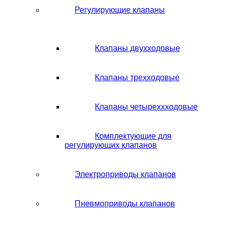
Регулирующие клапаны
Клапаны двухходовые
Клапаны трехходовые
Клапаны четыреххходовые
Комплектующие для
регулирующих клапанов
Электроприводы клапанов
Пневмоприводы клапанов