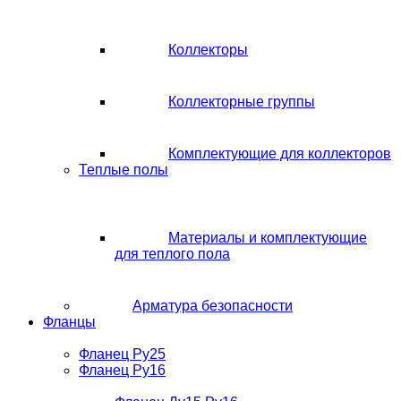
Коллекторы
Коллекторные группы
Комплектующие для коллекторов
Теплые полы
Материалы и комплектующие
для теплого пола
Арматура безопасности
Фланцы
Фланец Ру25
Фланец Ру16