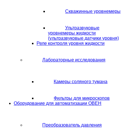
Скважинные уровнемеры
Ультразвуковые
уровнемеры жидкости
(ультразвуковые датчики уровня)
Реле контроля уровня жидкости
Лабораторные исследования
Камеры соляного тумана
Фильтры для микроскопов
Оборудование для автоматизации ОВЕН
Преобразователь давления