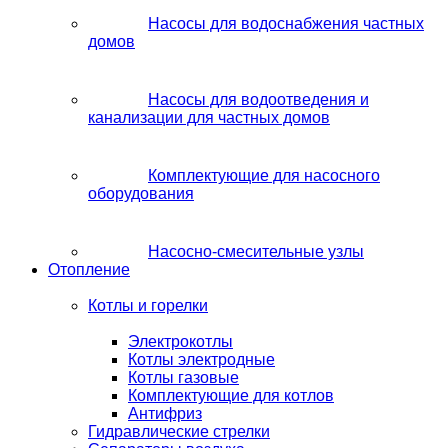
Насосы для водоснабжения частных
домов
Насосы для водоотведения и
канализации для частных домов
Комплектующие для насосного
оборудования
Насосно-смесительные узлы
Отопление
Котлы и горелки
Электрокотлы
Котлы электродные
Котлы газовые
Комплектующие для котлов
Антифриз
Гидравлические стрелки