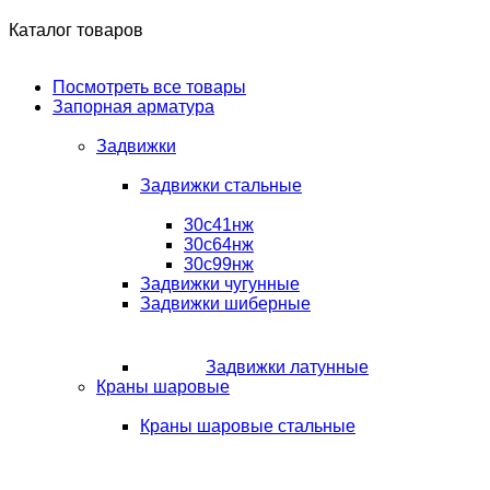
Каталог товаров
Посмотреть все товары
Запорная арматура
Задвижки
Задвижки стальные
30с41нж
30с64нж
30с99нж
Задвижки чугунные
Задвижки шиберные
Задвижки латунные
Краны шаровые
Краны шаровые стальные