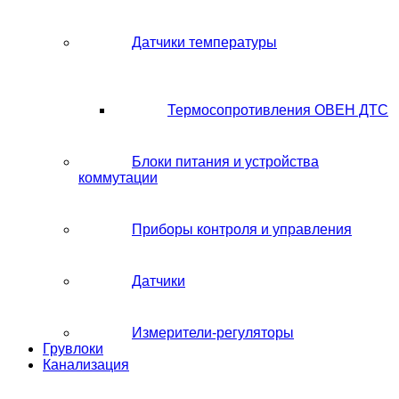
Датчики температуры
Термосопротивления ОВЕН ДТС
Блоки питания и устройства
коммутации
Приборы контроля и управления
Датчики
Измерители-регуляторы
Грувлоки
Канализация