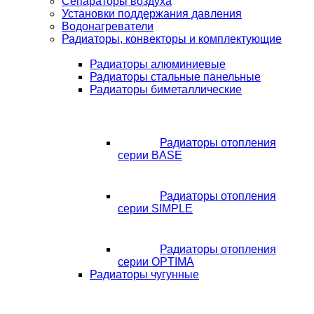
Сепараторы воздуха
Установки поддержания давления
Водонагреватели
Радиаторы, конвекторы и комплектующие
Радиаторы алюминиевые
Радиаторы стальные панельные
Радиаторы биметаллические
Радиаторы отопления
серии BASE
Радиаторы отопления
серии SIMPLE
Радиаторы отопления
серии OPTIMA
Радиаторы чугунные