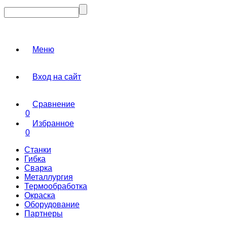
Меню
Вход на сайт
Сравнение
0
Избранное
0
Станки
Гибка
Сварка
Металлургия
Термообработка
Окраска
Оборудование
Партнеры