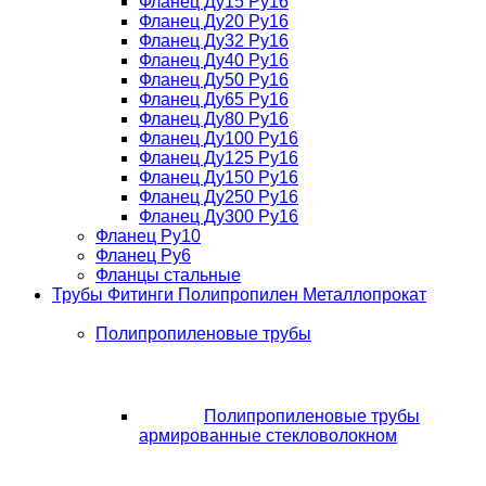
Фланец Ду15 Ру16
Фланец Ду20 Ру16
Фланец Ду32 Ру16
Фланец Ду40 Ру16
Фланец Ду50 Ру16
Фланец Ду65 Ру16
Фланец Ду80 Ру16
Фланец Ду100 Ру16
Фланец Ду125 Ру16
Фланец Ду150 Ру16
Фланец Ду250 Ру16
Фланец Ду300 Ру16
Фланец Ру10
Фланец Ру6
Фланцы стальные
Трубы Фитинги Полипропилен Металлопрокат
Полипропиленовые трубы
Полипропиленовые трубы
армированные стекловолокном