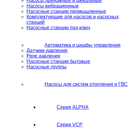
Насосы дренажные и фекальные
Насосы вибрационные
Насосные станции промышленные
Комплектующие для насосов и насосных
станций
Насосные станции под ключ
Автоматика и шкафы управления
Датчики давления
Реле давления
Насосные станции бытовые
Насосные группы
Насосы для систем отопления и ГВС
Серия ALPHA
Серия VCP