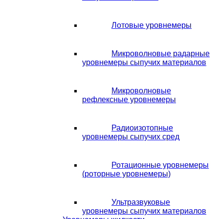
Лотовые уровнемеры
Микроволновые радарные
уровнемеры сыпучих материалов
Микроволновые
рефлексные уровнемеры
Радиоизотопные
уровнемеры сыпучих сред
Ротационные уровнемеры
(роторные уровнемеры)
Ультразвуковые
уровнемеры сыпучих материалов