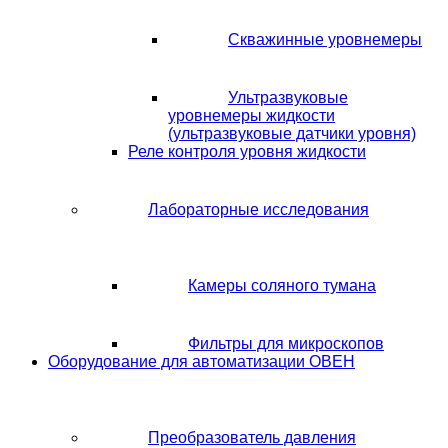
Скважинные уровнемеры
Ультразвуковые
уровнемеры жидкости
(ультразвуковые датчики уровня)
Реле контроля уровня жидкости
Лабораторные исследования
Камеры соляного тумана
Фильтры для микроскопов
Оборудование для автоматизации ОВЕН
Преобразователь давления