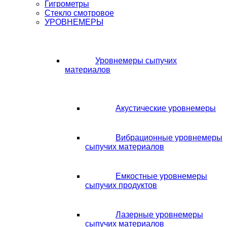
Гигрометры
Стекло смотровое
УРОВНЕМЕРЫ
Уровнемеры сыпучих
материалов
Акустические уровнемеры
Вибрационные уровнемеры
сыпучих материалов
Емкостные уровнемеры
сыпучих продуктов
Лазерные уровнемеры
сыпучих материалов