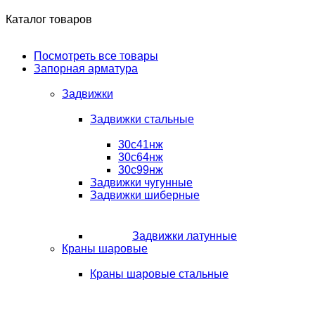
Каталог товаров
Посмотреть все товары
Запорная арматура
Задвижки
Задвижки стальные
30с41нж
30с64нж
30с99нж
Задвижки чугунные
Задвижки шиберные
Задвижки латунные
Краны шаровые
Краны шаровые стальные