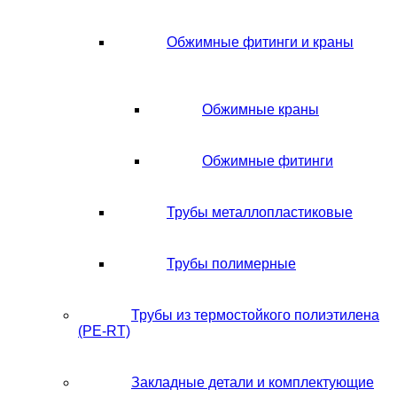
Обжимные фитинги и краны
Обжимные краны
Обжимные фитинги
Трубы металлопластиковые
Трубы полимерные
Трубы из термостойкого полиэтилена
(PE-RT)
Закладные детали и комплектующие