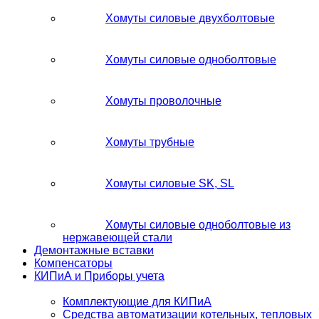
Хомуты силовые двухболтовые
Хомуты силовые одноболтовые
Хомуты проволочные
Хомуты трубные
Хомуты силовые SK, SL
Хомуты силовые одноболтовые из
нержавеющей стали
Демонтажные вставки
Компенсаторы
КИПиА и Приборы учета
Комплектующие для КИПиА
Средства автоматизации котельных, тепловых