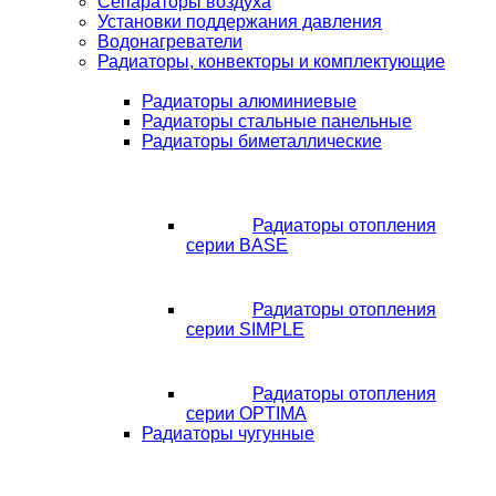
Сепараторы воздуха
Установки поддержания давления
Водонагреватели
Радиаторы, конвекторы и комплектующие
Радиаторы алюминиевые
Радиаторы стальные панельные
Радиаторы биметаллические
Радиаторы отопления
серии BASE
Радиаторы отопления
серии SIMPLE
Радиаторы отопления
серии OPTIMA
Радиаторы чугунные