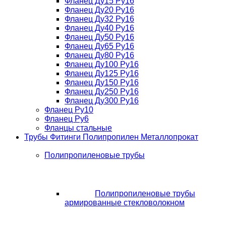
Фланец Ду15 Ру16
Фланец Ду20 Ру16
Фланец Ду32 Ру16
Фланец Ду40 Ру16
Фланец Ду50 Ру16
Фланец Ду65 Ру16
Фланец Ду80 Ру16
Фланец Ду100 Ру16
Фланец Ду125 Ру16
Фланец Ду150 Ру16
Фланец Ду250 Ру16
Фланец Ду300 Ру16
Фланец Ру10
Фланец Ру6
Фланцы стальные
Трубы Фитинги Полипропилен Металлопрокат
Полипропиленовые трубы
Полипропиленовые трубы
армированные стекловолокном