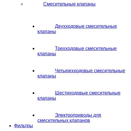
Смесительные клапаны
Двухходовые смесительные
клапаны
Трехходовые смесительные
клапаны
Четырехходовые смесительные
клапаны
Шестиходовые смесительные
клапаны
Электроприводы для
смесительных клапанов
Фильтры