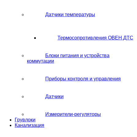
Датчики температуры
Термосопротивления ОВЕН ДТС
Блоки питания и устройства
коммутации
Приборы контроля и управления
Датчики
Измерители-регуляторы
Грувлоки
Канализация