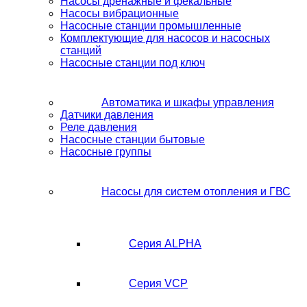
Насосы дренажные и фекальные
Насосы вибрационные
Насосные станции промышленные
Комплектующие для насосов и насосных
станций
Насосные станции под ключ
Автоматика и шкафы управления
Датчики давления
Реле давления
Насосные станции бытовые
Насосные группы
Насосы для систем отопления и ГВС
Серия ALPHA
Серия VCP