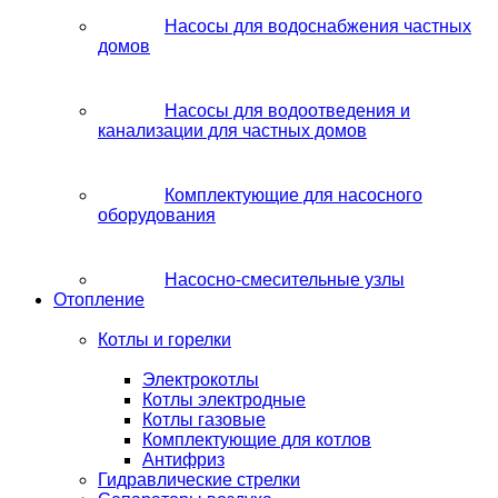
Насосы для водоснабжения частных
домов
Насосы для водоотведения и
канализации для частных домов
Комплектующие для насосного
оборудования
Насосно-смесительные узлы
Отопление
Котлы и горелки
Электрокотлы
Котлы электродные
Котлы газовые
Комплектующие для котлов
Антифриз
Гидравлические стрелки