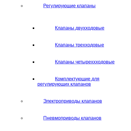
Регулирующие клапаны
Клапаны двухходовые
Клапаны трехходовые
Клапаны четыреххходовые
Комплектующие для
регулирующих клапанов
Электроприводы клапанов
Пневмоприводы клапанов