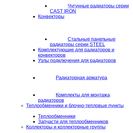
Чугунные радиаторы серии
CAST IRON
Конвекторы
Стальные панельные
радиаторы серии STEEL
Комплектующие для радиаторов и
конвекторов
Узлы подключения для радиаторов
Радиаторная арматура
Комплекты для монтажа
радиаторов
Теплообменники и блочно-тепловые пункты
Теплообменники
Запчасти для теплообменников
Коллекторы и коллекторные группы