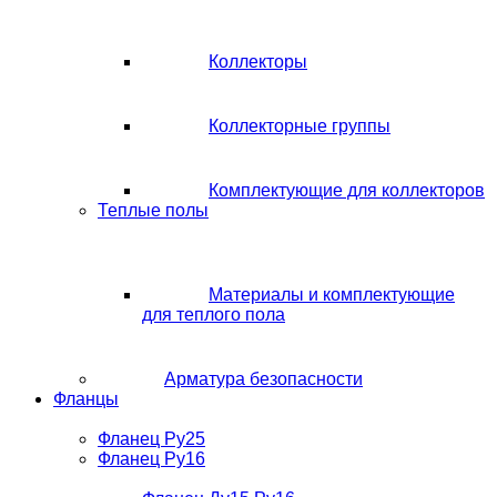
Коллекторы
Коллекторные группы
Комплектующие для коллекторов
Теплые полы
Материалы и комплектующие
для теплого пола
Арматура безопасности
Фланцы
Фланец Ру25
Фланец Ру16