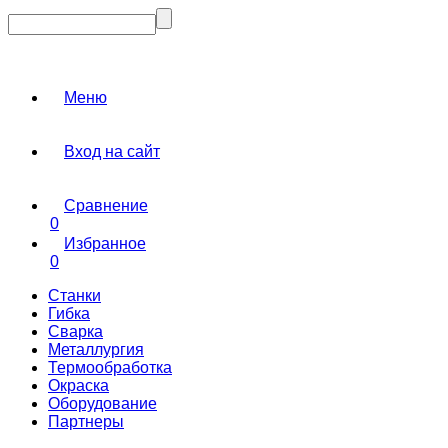
Меню
Вход на сайт
Сравнение
0
Избранное
0
Станки
Гибка
Сварка
Металлургия
Термообработка
Окраска
Оборудование
Партнеры