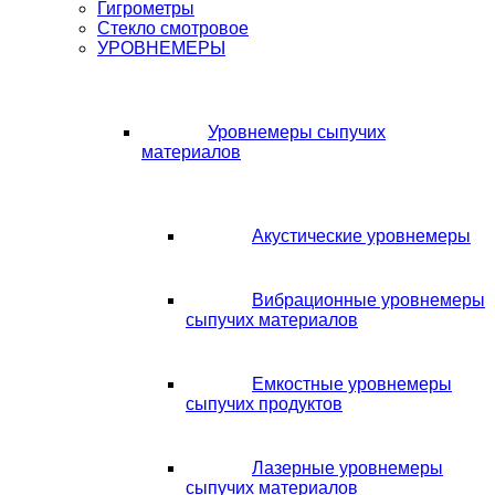
Гигрометры
Стекло смотровое
УРОВНЕМЕРЫ
Уровнемеры сыпучих
материалов
Акустические уровнемеры
Вибрационные уровнемеры
сыпучих материалов
Емкостные уровнемеры
сыпучих продуктов
Лазерные уровнемеры
сыпучих материалов