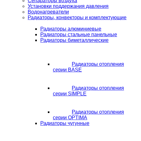
Сепараторы воздуха
Установки поддержания давления
Водонагреватели
Радиаторы, конвекторы и комплектующие
Радиаторы алюминиевые
Радиаторы стальные панельные
Радиаторы биметаллические
Радиаторы отопления
серии BASE
Радиаторы отопления
серии SIMPLE
Радиаторы отопления
серии OPTIMA
Радиаторы чугунные