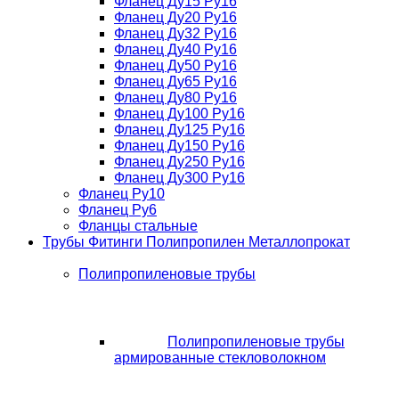
Фланец Ду15 Ру16
Фланец Ду20 Ру16
Фланец Ду32 Ру16
Фланец Ду40 Ру16
Фланец Ду50 Ру16
Фланец Ду65 Ру16
Фланец Ду80 Ру16
Фланец Ду100 Ру16
Фланец Ду125 Ру16
Фланец Ду150 Ру16
Фланец Ду250 Ру16
Фланец Ду300 Ру16
Фланец Ру10
Фланец Ру6
Фланцы стальные
Трубы Фитинги Полипропилен Металлопрокат
Полипропиленовые трубы
Полипропиленовые трубы
армированные стекловолокном