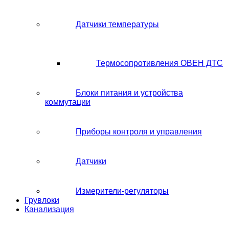
Датчики температуры
Термосопротивления ОВЕН ДТС
Блоки питания и устройства
коммутации
Приборы контроля и управления
Датчики
Измерители-регуляторы
Грувлоки
Канализация