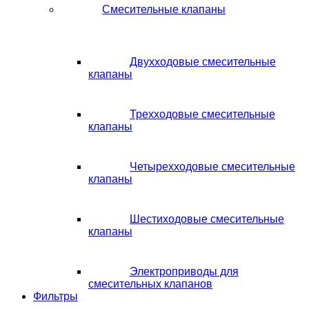
Смесительные клапаны
Двухходовые смесительные
клапаны
Трехходовые смесительные
клапаны
Четырехходовые смесительные
клапаны
Шестиходовые смесительные
клапаны
Электроприводы для
смесительных клапанов
Фильтры