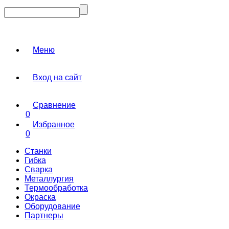
Меню
Вход на сайт
Сравнение
0
Избранное
0
Станки
Гибка
Сварка
Металлургия
Термообработка
Окраска
Оборудование
Партнеры