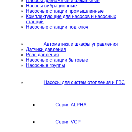
Насосы дренажные и фекальные
Насосы вибрационные
Насосные станции промышленные
Комплектующие для насосов и насосных
станций
Насосные станции под ключ
Автоматика и шкафы управления
Датчики давления
Реле давления
Насосные станции бытовые
Насосные группы
Насосы для систем отопления и ГВС
Серия ALPHA
Серия VCP