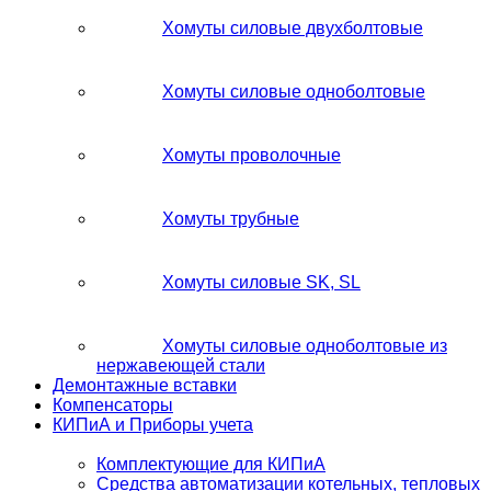
Хомуты силовые двухболтовые
Хомуты силовые одноболтовые
Хомуты проволочные
Хомуты трубные
Хомуты силовые SK, SL
Хомуты силовые одноболтовые из
нержавеющей стали
Демонтажные вставки
Компенсаторы
КИПиА и Приборы учета
Комплектующие для КИПиА
Средства автоматизации котельных, тепловых