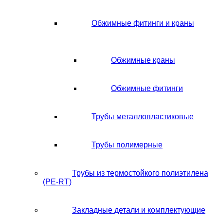
Обжимные фитинги и краны
Обжимные краны
Обжимные фитинги
Трубы металлопластиковые
Трубы полимерные
Трубы из термостойкого полиэтилена
(PE-RT)
Закладные детали и комплектующие