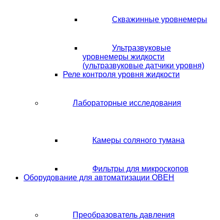
Скважинные уровнемеры
Ультразвуковые
уровнемеры жидкости
(ультразвуковые датчики уровня)
Реле контроля уровня жидкости
Лабораторные исследования
Камеры соляного тумана
Фильтры для микроскопов
Оборудование для автоматизации ОВЕН
Преобразователь давления