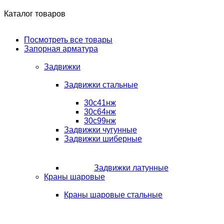
Каталог товаров
Посмотреть все товары
Запорная арматура
Задвижки
Задвижки стальные
30с41нж
30с64нж
30с99нж
Задвижки чугунные
Задвижки шиберные
Задвижки латунные
Краны шаровые
Краны шаровые стальные