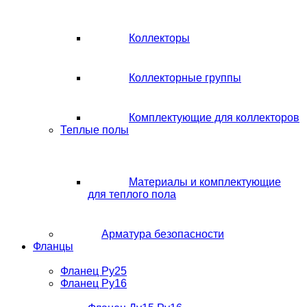
Коллекторы
Коллекторные группы
Комплектующие для коллекторов
Теплые полы
Материалы и комплектующие
для теплого пола
Арматура безопасности
Фланцы
Фланец Ру25
Фланец Ру16