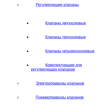
Регулирующие клапаны
Клапаны двухходовые
Клапаны трехходовые
Клапаны четыреххходовые
Комплектующие для
регулирующих клапанов
Электроприводы клапанов
Пневмоприводы клапанов