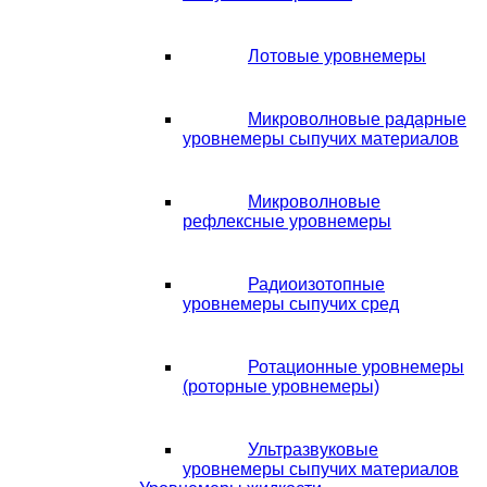
Лотовые уровнемеры
Микроволновые радарные
уровнемеры сыпучих материалов
Микроволновые
рефлексные уровнемеры
Радиоизотопные
уровнемеры сыпучих сред
Ротационные уровнемеры
(роторные уровнемеры)
Ультразвуковые
уровнемеры сыпучих материалов