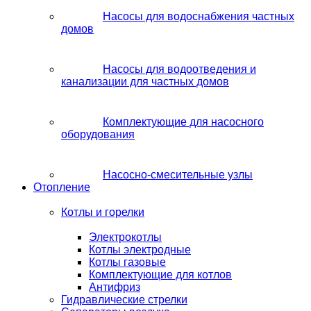
Насосы для водоснабжения частных
домов
Насосы для водоотведения и
канализации для частных домов
Комплектующие для насосного
оборудования
Насосно-смесительные узлы
Отопление
Котлы и горелки
Электрокотлы
Котлы электродные
Котлы газовые
Комплектующие для котлов
Антифриз
Гидравлические стрелки