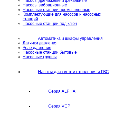
Насосы дренажные и фекальные
Насосы вибрационные
Насосные станции промышленные
Комплектующие для насосов и насосных
станций
Насосные станции под ключ
Автоматика и шкафы управления
Датчики давления
Реле давления
Насосные станции бытовые
Насосные группы
Насосы для систем отопления и ГВС
Серия ALPHA
Серия VCP