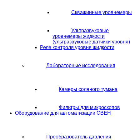
Скважинные уровнемеры
Ультразвуковые
уровнемеры жидкости
(ультразвуковые датчики уровня)
Реле контроля уровня жидкости
Лабораторные исследования
Камеры соляного тумана
Фильтры для микроскопов
Оборудование для автоматизации ОВЕН
Преобразователь давления