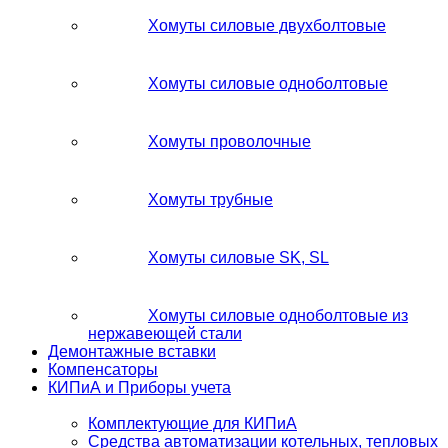
Хомуты силовые двухболтовые
Хомуты силовые одноболтовые
Хомуты проволочные
Хомуты трубные
Хомуты силовые SK, SL
Хомуты силовые одноболтовые из
нержавеющей стали
Демонтажные вставки
Компенсаторы
КИПиА и Приборы учета
Комплектующие для КИПиА
Средства автоматизации котельных, тепловых