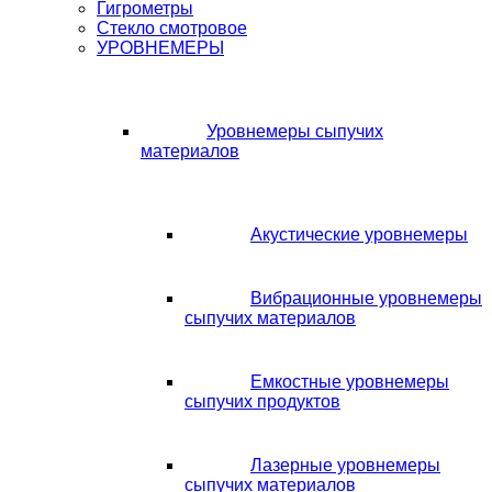
Гигрометры
Стекло смотровое
УРОВНЕМЕРЫ
Уровнемеры сыпучих
материалов
Акустические уровнемеры
Вибрационные уровнемеры
сыпучих материалов
Емкостные уровнемеры
сыпучих продуктов
Лазерные уровнемеры
сыпучих материалов