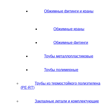
Обжимные фитинги и краны
Обжимные краны
Обжимные фитинги
Трубы металлопластиковые
Трубы полимерные
Трубы из термостойкого полиэтилена
(PE-RT)
Закладные детали и комплектующие