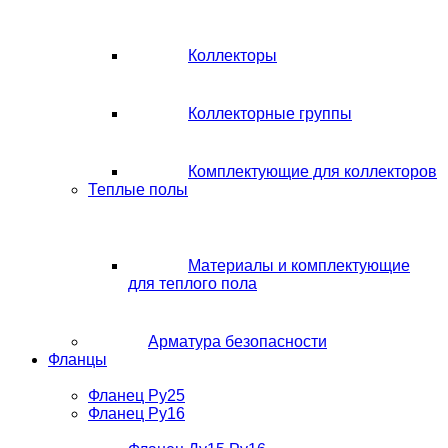
Коллекторы
Коллекторные группы
Комплектующие для коллекторов
Теплые полы
Материалы и комплектующие
для теплого пола
Арматура безопасности
Фланцы
Фланец Ру25
Фланец Ру16