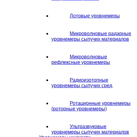
Лотовые уровнемеры
Микроволновые радарные
уровнемеры сыпучих материалов
Микроволновые
рефлексные уровнемеры
Радиоизотопные
уровнемеры сыпучих сред
Ротационные уровнемеры
(роторные уровнемеры)
Ультразвуковые
уровнемеры сыпучих материалов