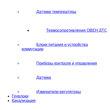
Датчики температуры
Термосопротивления ОВЕН ДТС
Блоки питания и устройства
коммутации
Приборы контроля и управления
Датчики
Измерители-регуляторы
Грувлоки
Канализация