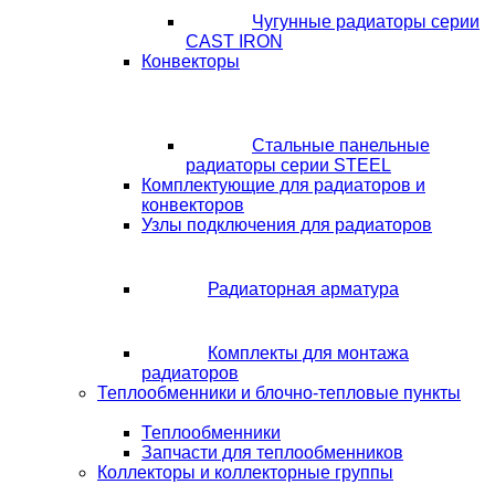
Чугунные радиаторы серии
CAST IRON
Конвекторы
Стальные панельные
радиаторы серии STEEL
Комплектующие для радиаторов и
конвекторов
Узлы подключения для радиаторов
Радиаторная арматура
Комплекты для монтажа
радиаторов
Теплообменники и блочно-тепловые пункты
Теплообменники
Запчасти для теплообменников
Коллекторы и коллекторные группы