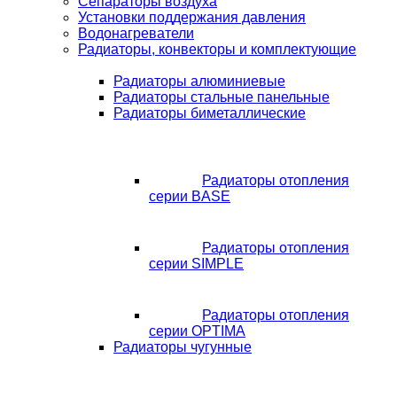
Сепараторы воздуха
Установки поддержания давления
Водонагреватели
Радиаторы, конвекторы и комплектующие
Радиаторы алюминиевые
Радиаторы стальные панельные
Радиаторы биметаллические
Радиаторы отопления
серии BASE
Радиаторы отопления
серии SIMPLE
Радиаторы отопления
серии OPTIMA
Радиаторы чугунные