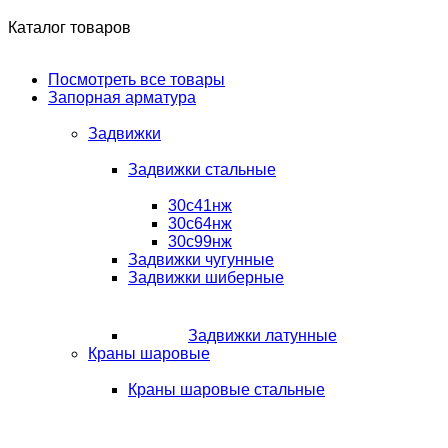
Каталог товаров
Посмотреть все товары
Запорная арматура
Задвижки
Задвижки стальные
30с41нж
30с64нж
30с99нж
Задвижки чугунные
Задвижки шиберные
Задвижки латунные
Краны шаровые
Краны шаровые стальные