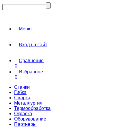
Меню
Вход на сайт
Сравнение
0
Избранное
0
Станки
Гибка
Сварка
Металлургия
Термообработка
Окраска
Оборудование
Партнеры