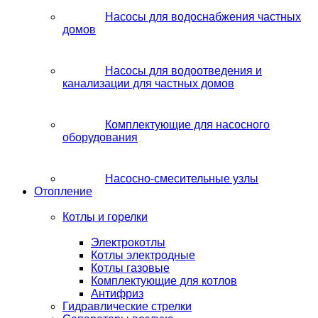
Насосы для водоснабжения частных
домов
Насосы для водоотведения и
канализации для частных домов
Комплектующие для насосного
оборудования
Насосно-смесительные узлы
Отопление
Котлы и горелки
Электрокотлы
Котлы электродные
Котлы газовые
Комплектующие для котлов
Антифриз
Гидравлические стрелки