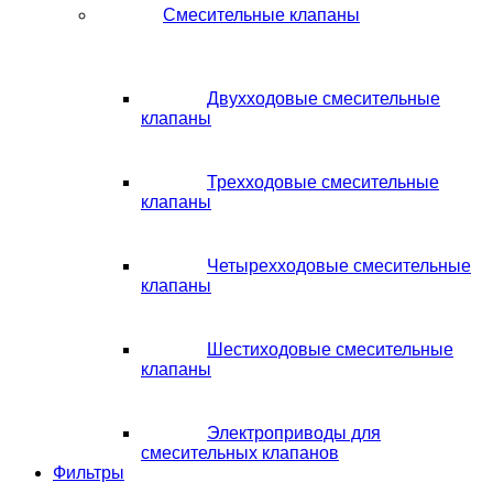
Смесительные клапаны
Двухходовые смесительные
клапаны
Трехходовые смесительные
клапаны
Четырехходовые смесительные
клапаны
Шестиходовые смесительные
клапаны
Электроприводы для
смесительных клапанов
Фильтры