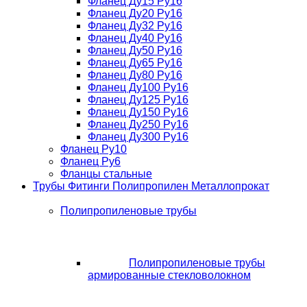
Фланец Ду15 Ру16
Фланец Ду20 Ру16
Фланец Ду32 Ру16
Фланец Ду40 Ру16
Фланец Ду50 Ру16
Фланец Ду65 Ру16
Фланец Ду80 Ру16
Фланец Ду100 Ру16
Фланец Ду125 Ру16
Фланец Ду150 Ру16
Фланец Ду250 Ру16
Фланец Ду300 Ру16
Фланец Ру10
Фланец Ру6
Фланцы стальные
Трубы Фитинги Полипропилен Металлопрокат
Полипропиленовые трубы
Полипропиленовые трубы
армированные стекловолокном