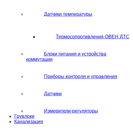
Датчики температуры
Термосопротивления ОВЕН ДТС
Блоки питания и устройства
коммутации
Приборы контроля и управления
Датчики
Измерители-регуляторы
Грувлоки
Канализация