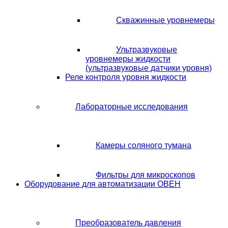
Скважинные уровнемеры
Ультразвуковые
уровнемеры жидкости
(ультразвуковые датчики уровня)
Реле контроля уровня жидкости
Лабораторные исследования
Камеры соляного тумана
Фильтры для микроскопов
Оборудование для автоматизации ОВЕН
Преобразователь давления