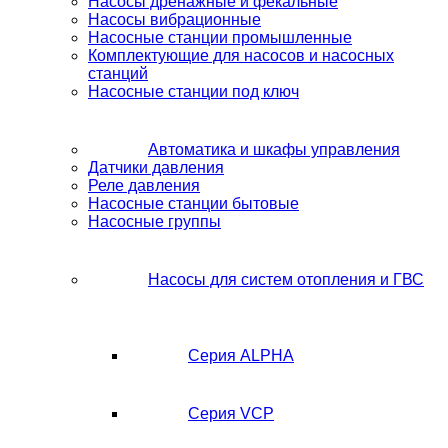
Насосы дренажные и фекальные
Насосы вибрационные
Насосные станции промышленные
Комплектующие для насосов и насосных
станций
Насосные станции под ключ
Автоматика и шкафы управления
Датчики давления
Реле давления
Насосные станции бытовые
Насосные группы
Насосы для систем отопления и ГВС
Серия ALPHA
Серия VCP