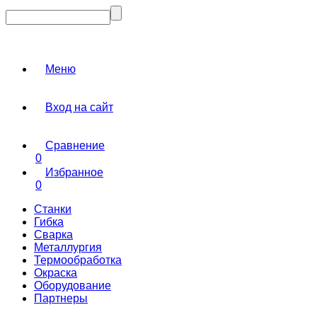
Меню
Вход на сайт
Сравнение
0
Избранное
0
Станки
Гибка
Сварка
Металлургия
Термообработка
Окраска
Оборудование
Партнеры