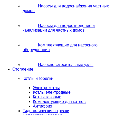
Насосы для водоснабжения частных
домов
Насосы для водоотведения и
канализации для частных домов
Комплектующие для насосного
оборудования
Насосно-смесительные узлы
Отопление
Котлы и горелки
Электрокотлы
Котлы электродные
Котлы газовые
Комплектующие для котлов
Антифриз
Гидравлические стрелки