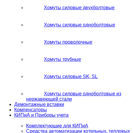
Хомуты силовые двухболтовые
Хомуты силовые одноболтовые
Хомуты проволочные
Хомуты трубные
Хомуты силовые SK, SL
Хомуты силовые одноболтовые из
нержавеющей стали
Демонтажные вставки
Компенсаторы
КИПиА и Приборы учета
Комплектующие для КИПиА
Средства автоматизации котельных, тепловых