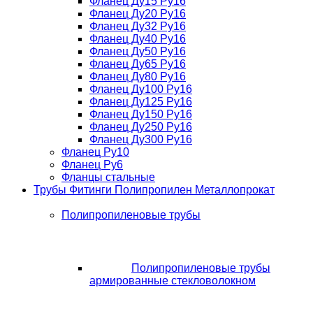
Фланец Ду15 Ру16
Фланец Ду20 Ру16
Фланец Ду32 Ру16
Фланец Ду40 Ру16
Фланец Ду50 Ру16
Фланец Ду65 Ру16
Фланец Ду80 Ру16
Фланец Ду100 Ру16
Фланец Ду125 Ру16
Фланец Ду150 Ру16
Фланец Ду250 Ру16
Фланец Ду300 Ру16
Фланец Ру10
Фланец Ру6
Фланцы стальные
Трубы Фитинги Полипропилен Металлопрокат
Полипропиленовые трубы
Полипропиленовые трубы
армированные стекловолокном