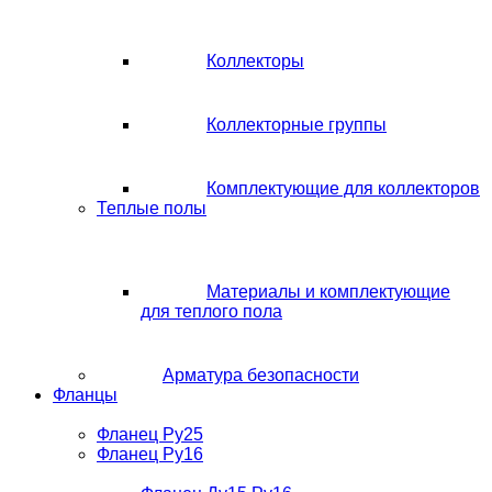
Коллекторы
Коллекторные группы
Комплектующие для коллекторов
Теплые полы
Материалы и комплектующие
для теплого пола
Арматура безопасности
Фланцы
Фланец Ру25
Фланец Ру16