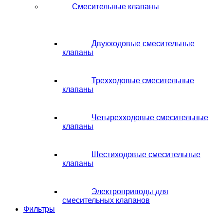
Смесительные клапаны
Двухходовые смесительные
клапаны
Трехходовые смесительные
клапаны
Четырехходовые смесительные
клапаны
Шестиходовые смесительные
клапаны
Электроприводы для
смесительных клапанов
Фильтры