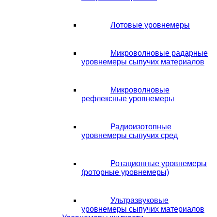
Лотовые уровнемеры
Микроволновые радарные
уровнемеры сыпучих материалов
Микроволновые
рефлексные уровнемеры
Радиоизотопные
уровнемеры сыпучих сред
Ротационные уровнемеры
(роторные уровнемеры)
Ультразвуковые
уровнемеры сыпучих материалов