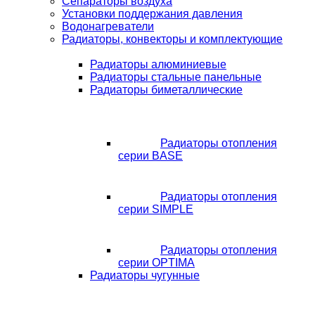
Сепараторы воздуха
Установки поддержания давления
Водонагреватели
Радиаторы, конвекторы и комплектующие
Радиаторы алюминиевые
Радиаторы стальные панельные
Радиаторы биметаллические
Радиаторы отопления
серии BASE
Радиаторы отопления
серии SIMPLE
Радиаторы отопления
серии OPTIMA
Радиаторы чугунные