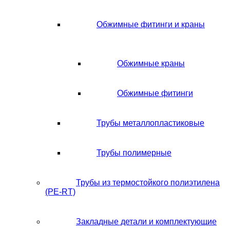
Обжимные фитинги и краны
Обжимные краны
Обжимные фитинги
Трубы металлопластиковые
Трубы полимерные
Трубы из термостойкого полиэтилена
(PE-RT)
Закладные детали и комплектующие