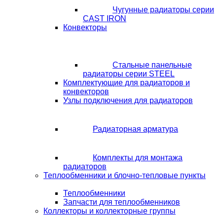
Чугунные радиаторы серии
CAST IRON
Конвекторы
Стальные панельные
радиаторы серии STEEL
Комплектующие для радиаторов и
конвекторов
Узлы подключения для радиаторов
Радиаторная арматура
Комплекты для монтажа
радиаторов
Теплообменники и блочно-тепловые пункты
Теплообменники
Запчасти для теплообменников
Коллекторы и коллекторные группы