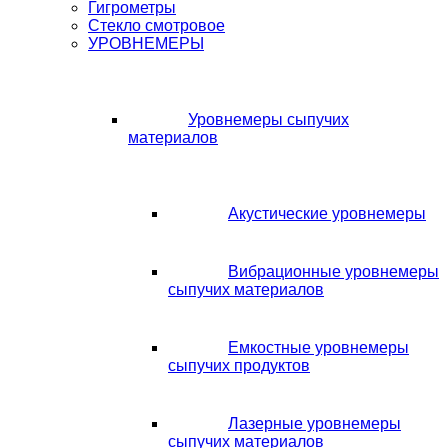
Гигрометры
Стекло смотровое
УРОВНЕМЕРЫ
Уровнемеры сыпучих
материалов
Акустические уровнемеры
Вибрационные уровнемеры
сыпучих материалов
Емкостные уровнемеры
сыпучих продуктов
Лазерные уровнемеры
сыпучих материалов