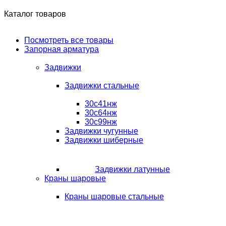
Каталог товаров
Посмотреть все товары
Запорная арматура
Задвижки
Задвижки стальные
30с41нж
30с64нж
30с99нж
Задвижки чугунные
Задвижки шиберные
Задвижки латунные
Краны шаровые
Краны шаровые стальные