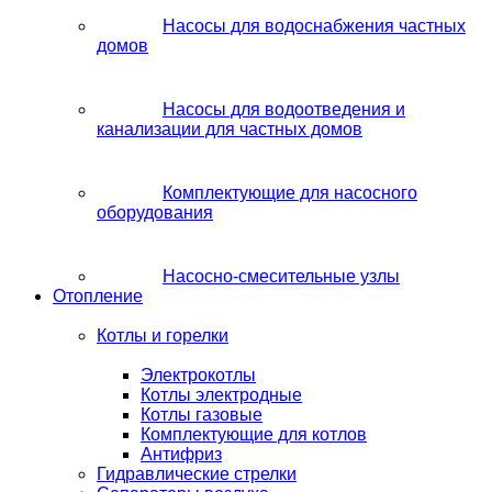
Насосы для водоснабжения частных
домов
Насосы для водоотведения и
канализации для частных домов
Комплектующие для насосного
оборудования
Насосно-смесительные узлы
Отопление
Котлы и горелки
Электрокотлы
Котлы электродные
Котлы газовые
Комплектующие для котлов
Антифриз
Гидравлические стрелки