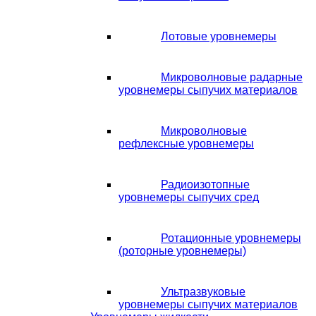
Лотовые уровнемеры
Микроволновые радарные
уровнемеры сыпучих материалов
Микроволновые
рефлексные уровнемеры
Радиоизотопные
уровнемеры сыпучих сред
Ротационные уровнемеры
(роторные уровнемеры)
Ультразвуковые
уровнемеры сыпучих материалов