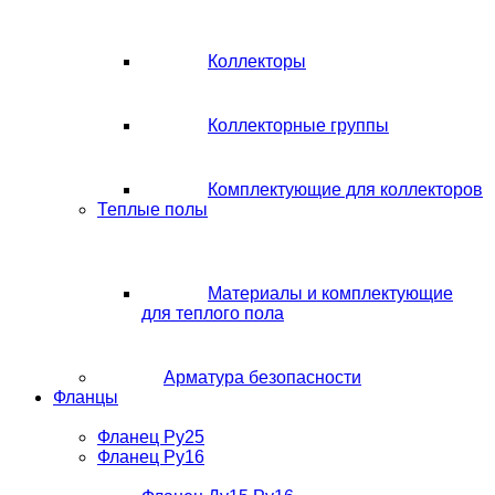
Коллекторы
Коллекторные группы
Комплектующие для коллекторов
Теплые полы
Материалы и комплектующие
для теплого пола
Арматура безопасности
Фланцы
Фланец Ру25
Фланец Ру16