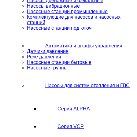
Насосы дренажные и фекальные
Насосы вибрационные
Насосные станции промышленные
Комплектующие для насосов и насосных
станций
Насосные станции под ключ
Автоматика и шкафы управления
Датчики давления
Реле давления
Насосные станции бытовые
Насосные группы
Насосы для систем отопления и ГВС
Серия ALPHA
Серия VCP