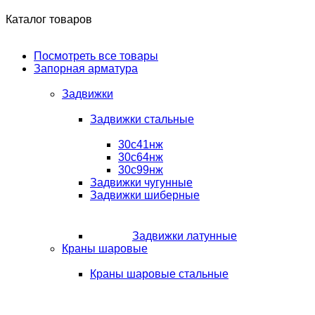
Каталог товаров
Посмотреть все товары
Запорная арматура
Задвижки
Задвижки стальные
30с41нж
30с64нж
30с99нж
Задвижки чугунные
Задвижки шиберные
Задвижки латунные
Краны шаровые
Краны шаровые стальные