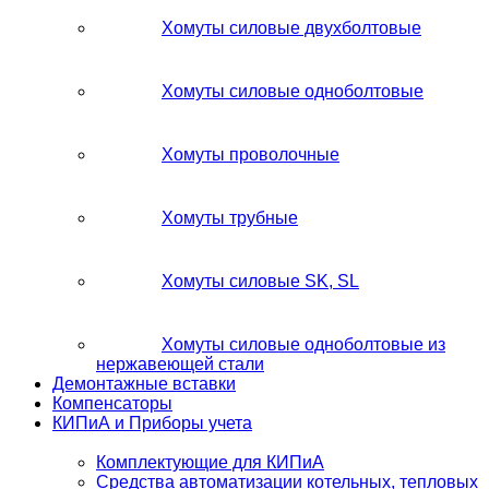
Хомуты силовые двухболтовые
Хомуты силовые одноболтовые
Хомуты проволочные
Хомуты трубные
Хомуты силовые SK, SL
Хомуты силовые одноболтовые из
нержавеющей стали
Демонтажные вставки
Компенсаторы
КИПиА и Приборы учета
Комплектующие для КИПиА
Средства автоматизации котельных, тепловых