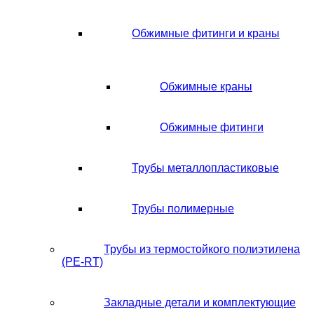
Обжимные фитинги и краны
Обжимные краны
Обжимные фитинги
Трубы металлопластиковые
Трубы полимерные
Трубы из термостойкого полиэтилена
(PE-RT)
Закладные детали и комплектующие