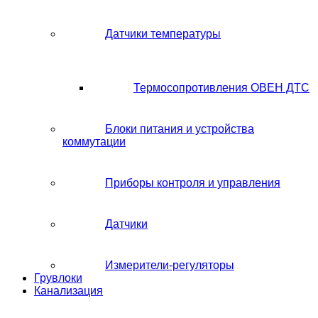
Датчики температуры
Термосопротивления ОВЕН ДТС
Блоки питания и устройства
коммутации
Приборы контроля и управления
Датчики
Измерители-регуляторы
Грувлоки
Канализация