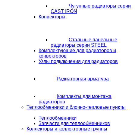
Чугунные радиаторы серии
CAST IRON
Конвекторы
Стальные панельные
радиаторы серии STEEL
Комплектующие для радиаторов и
конвекторов
Узлы подключения для радиаторов
Радиаторная арматура
Комплекты для монтажа
радиаторов
Теплообменники и блочно-тепловые пункты
Теплообменники
Запчасти для теплообменников
Коллекторы и коллекторные группы