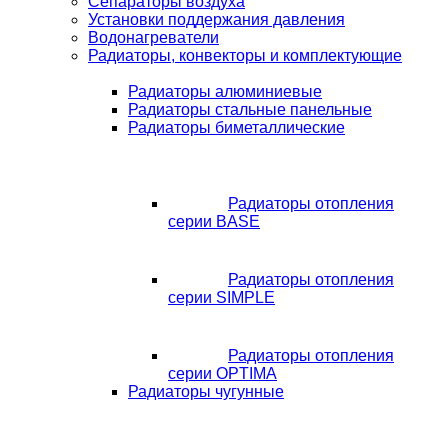
Сепараторы воздуха
Установки поддержания давления
Водонагреватели
Радиаторы, конвекторы и комплектующие
Радиаторы алюминиевые
Радиаторы стальные панельные
Радиаторы биметаллические
Радиаторы отопления
серии BASE
Радиаторы отопления
серии SIMPLE
Радиаторы отопления
серии OPTIMA
Радиаторы чугунные