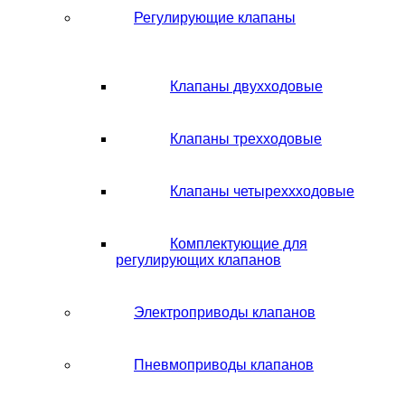
Регулирующие клапаны
Клапаны двухходовые
Клапаны трехходовые
Клапаны четыреххходовые
Комплектующие для
регулирующих клапанов
Электроприводы клапанов
Пневмоприводы клапанов