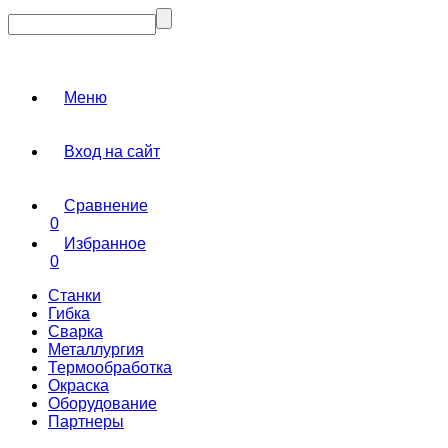
Меню
Вход на сайт
Сравнение
0
Избранное
0
Станки
Гибка
Сварка
Металлургия
Термообработка
Окраска
Оборудование
Партнеры