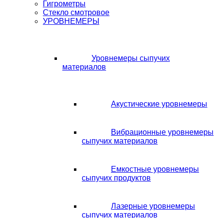
Гигрометры
Стекло смотровое
УРОВНЕМЕРЫ
Уровнемеры сыпучих
материалов
Акустические уровнемеры
Вибрационные уровнемеры
сыпучих материалов
Емкостные уровнемеры
сыпучих продуктов
Лазерные уровнемеры
сыпучих материалов