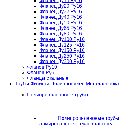
Фланец Ду15 Ру16
Фланец Ду20 Ру16
Фланец Ду32 Ру16
Фланец Ду40 Ру16
Фланец Ду50 Ру16
Фланец Ду65 Ру16
Фланец Ду80 Ру16
Фланец Ду100 Ру16
Фланец Ду125 Ру16
Фланец Ду150 Ру16
Фланец Ду250 Ру16
Фланец Ду300 Ру16
Фланец Ру10
Фланец Ру6
Фланцы стальные
Трубы Фитинги Полипропилен Металлопрокат
Полипропиленовые трубы
Полипропиленовые трубы
армированные стекловолокном