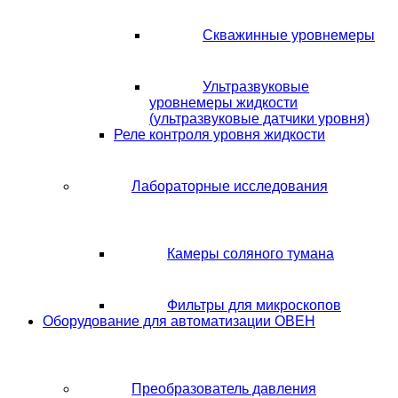
Скважинные уровнемеры
Ультразвуковые
уровнемеры жидкости
(ультразвуковые датчики уровня)
Реле контроля уровня жидкости
Лабораторные исследования
Камеры соляного тумана
Фильтры для микроскопов
Оборудование для автоматизации ОВЕН
Преобразователь давления