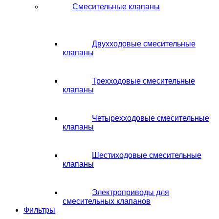
Смесительные клапаны
Двухходовые смесительные
клапаны
Трехходовые смесительные
клапаны
Четырехходовые смесительные
клапаны
Шестиходовые смесительные
клапаны
Электроприводы для
смесительных клапанов
Фильтры