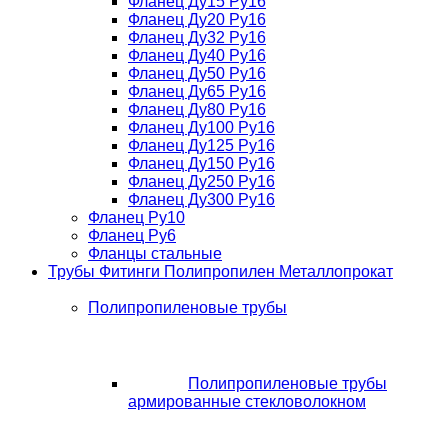
Фланец Ду15 Ру16
Фланец Ду20 Ру16
Фланец Ду32 Ру16
Фланец Ду40 Ру16
Фланец Ду50 Ру16
Фланец Ду65 Ру16
Фланец Ду80 Ру16
Фланец Ду100 Ру16
Фланец Ду125 Ру16
Фланец Ду150 Ру16
Фланец Ду250 Ру16
Фланец Ду300 Ру16
Фланец Ру10
Фланец Ру6
Фланцы стальные
Трубы Фитинги Полипропилен Металлопрокат
Полипропиленовые трубы
Полипропиленовые трубы
армированные стекловолокном