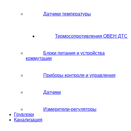
Датчики температуры
Термосопротивления ОВЕН ДТС
Блоки питания и устройства
коммутации
Приборы контроля и управления
Датчики
Измерители-регуляторы
Грувлоки
Канализация