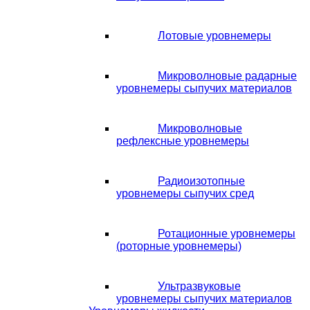
Лотовые уровнемеры
Микроволновые радарные
уровнемеры сыпучих материалов
Микроволновые
рефлексные уровнемеры
Радиоизотопные
уровнемеры сыпучих сред
Ротационные уровнемеры
(роторные уровнемеры)
Ультразвуковые
уровнемеры сыпучих материалов