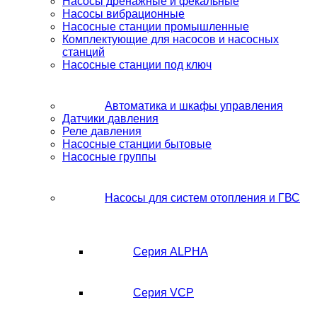
Насосы дренажные и фекальные
Насосы вибрационные
Насосные станции промышленные
Комплектующие для насосов и насосных
станций
Насосные станции под ключ
Автоматика и шкафы управления
Датчики давления
Реле давления
Насосные станции бытовые
Насосные группы
Насосы для систем отопления и ГВС
Серия ALPHA
Серия VCP