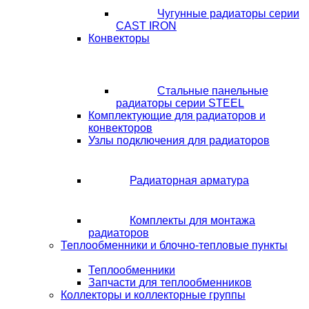
Чугунные радиаторы серии
CAST IRON
Конвекторы
Стальные панельные
радиаторы серии STEEL
Комплектующие для радиаторов и
конвекторов
Узлы подключения для радиаторов
Радиаторная арматура
Комплекты для монтажа
радиаторов
Теплообменники и блочно-тепловые пункты
Теплообменники
Запчасти для теплообменников
Коллекторы и коллекторные группы