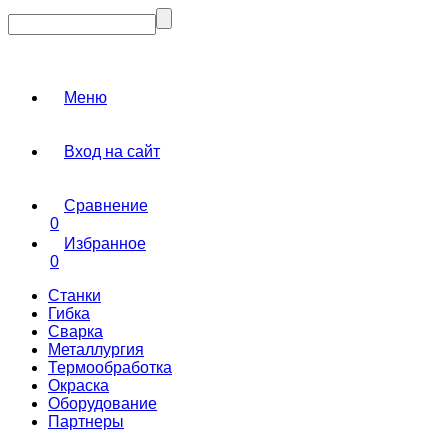
Меню
Вход на сайт
Сравнение
0
Избранное
0
Станки
Гибка
Сварка
Металлургия
Термообработка
Окраска
Оборудование
Партнеры