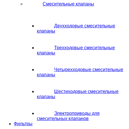
Смесительные клапаны
Двухходовые смесительные
клапаны
Трехходовые смесительные
клапаны
Четырехходовые смесительные
клапаны
Шестиходовые смесительные
клапаны
Электроприводы для
смесительных клапанов
Фильтры