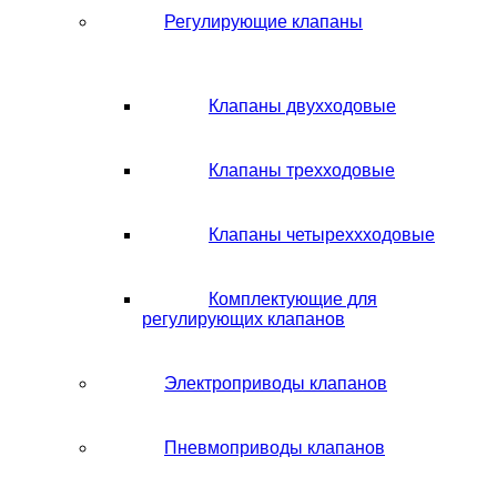
Регулирующие клапаны
Клапаны двухходовые
Клапаны трехходовые
Клапаны четыреххходовые
Комплектующие для
регулирующих клапанов
Электроприводы клапанов
Пневмоприводы клапанов