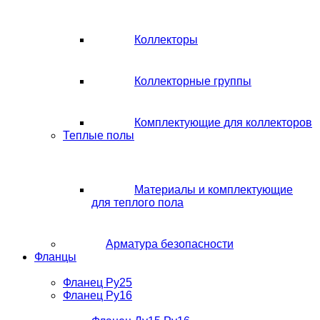
Коллекторы
Коллекторные группы
Комплектующие для коллекторов
Теплые полы
Материалы и комплектующие
для теплого пола
Арматура безопасности
Фланцы
Фланец Ру25
Фланец Ру16