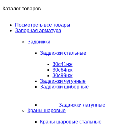
Каталог товаров
Посмотреть все товары
Запорная арматура
Задвижки
Задвижки стальные
30с41нж
30с64нж
30с99нж
Задвижки чугунные
Задвижки шиберные
Задвижки латунные
Краны шаровые
Краны шаровые стальные