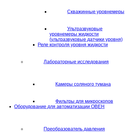
Скважинные уровнемеры
Ультразвуковые
уровнемеры жидкости
(ультразвуковые датчики уровня)
Реле контроля уровня жидкости
Лабораторные исследования
Камеры соляного тумана
Фильтры для микроскопов
Оборудование для автоматизации ОВЕН
Преобразователь давления