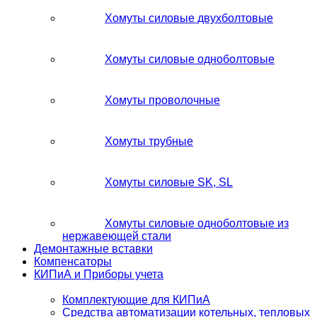
Хомуты силовые двухболтовые
Хомуты силовые одноболтовые
Хомуты проволочные
Хомуты трубные
Хомуты силовые SK, SL
Хомуты силовые одноболтовые из
нержавеющей стали
Демонтажные вставки
Компенсаторы
КИПиА и Приборы учета
Комплектующие для КИПиА
Средства автоматизации котельных, тепловых