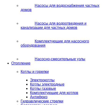
Насосы для водоснабжения частных
домов
Насосы для водоотведения и
канализации для частных домов
Комплектующие для насосного
оборудования
Насосно-смесительные узлы
Отопление
Котлы и горелки
Электрокотлы
Котлы электродные
Котлы газовые
Комплектующие для котлов
Антифриз
Гидравлические стрелки