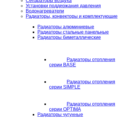
Сепараторы воздуха
Установки поддержания давления
Водонагреватели
Радиаторы, конвекторы и комплектующие
Радиаторы алюминиевые
Радиаторы стальные панельные
Радиаторы биметаллические
Радиаторы отопления
серии BASE
Радиаторы отопления
серии SIMPLE
Радиаторы отопления
серии OPTIMA
Радиаторы чугунные