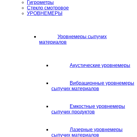
Гигрометры
Стекло смотровое
УРОВНЕМЕРЫ
Уровнемеры сыпучих
материалов
Акустические уровнемеры
Вибрационные уровнемеры
сыпучих материалов
Емкостные уровнемеры
сыпучих продуктов
Лазерные уровнемеры
сыпучих материалов