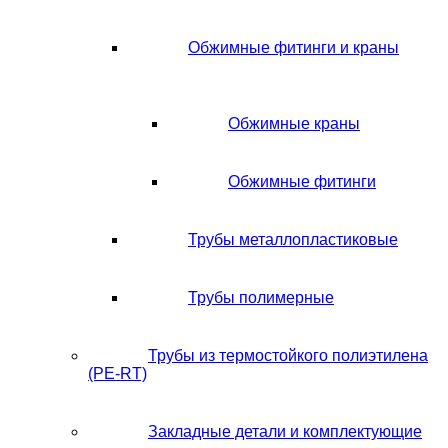
Обжимные фитинги и краны
Обжимные краны
Обжимные фитинги
Трубы металлопластиковые
Трубы полимерные
Трубы из термостойкого полиэтилена
(PE-RT)
Закладные детали и комплектующие