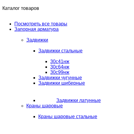
Каталог товаров
Посмотреть все товары
Запорная арматура
Задвижки
Задвижки стальные
30с41нж
30с64нж
30с99нж
Задвижки чугунные
Задвижки шиберные
Задвижки латунные
Краны шаровые
Краны шаровые стальные