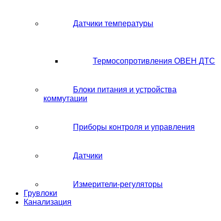
Датчики температуры
Термосопротивления ОВЕН ДТС
Блоки питания и устройства
коммутации
Приборы контроля и управления
Датчики
Измерители-регуляторы
Грувлоки
Канализация