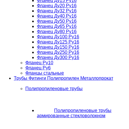
Фланец Ду15 Ру16
Фланец Ду20 Ру16
Фланец Ду32 Ру16
Фланец Ду40 Ру16
Фланец Ду50 Ру16
Фланец Ду65 Ру16
Фланец Ду80 Ру16
Фланец Ду100 Ру16
Фланец Ду125 Ру16
Фланец Ду150 Ру16
Фланец Ду250 Ру16
Фланец Ду300 Ру16
Фланец Ру10
Фланец Ру6
Фланцы стальные
Трубы Фитинги Полипропилен Металлопрокат
Полипропиленовые трубы
Полипропиленовые трубы
армированные стекловолокном