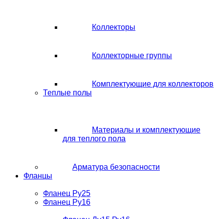
Коллекторы
Коллекторные группы
Комплектующие для коллекторов
Теплые полы
Материалы и комплектующие
для теплого пола
Арматура безопасности
Фланцы
Фланец Ру25
Фланец Ру16