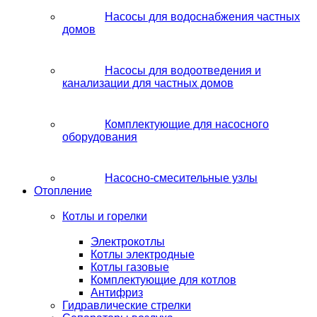
Насосы для водоснабжения частных
домов
Насосы для водоотведения и
канализации для частных домов
Комплектующие для насосного
оборудования
Насосно-смесительные узлы
Отопление
Котлы и горелки
Электрокотлы
Котлы электродные
Котлы газовые
Комплектующие для котлов
Антифриз
Гидравлические стрелки