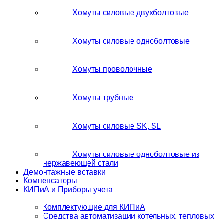
Хомуты силовые двухболтовые
Хомуты силовые одноболтовые
Хомуты проволочные
Хомуты трубные
Хомуты силовые SK, SL
Хомуты силовые одноболтовые из
нержавеющей стали
Демонтажные вставки
Компенсаторы
КИПиА и Приборы учета
Комплектующие для КИПиА
Средства автоматизации котельных, тепловых