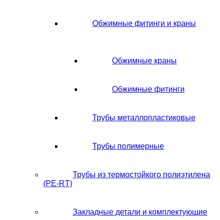
Обжимные фитинги и краны
Обжимные краны
Обжимные фитинги
Трубы металлопластиковые
Трубы полимерные
Трубы из термостойкого полиэтилена
(PE-RT)
Закладные детали и комплектующие