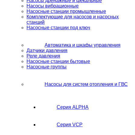
Насосы дренажные и фекальные
Насосы вибрационные
Насосные станции промышленные
Комплектующие для насосов и насосных
станций
Насосные станции под ключ
Автоматика и шкафы управления
Датчики давления
Реле давления
Насосные станции бытовые
Насосные группы
Насосы для систем отопления и ГВС
Серия ALPHA
Серия VCP