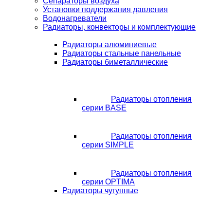
Сепараторы воздуха
Установки поддержания давления
Водонагреватели
Радиаторы, конвекторы и комплектующие
Радиаторы алюминиевые
Радиаторы стальные панельные
Радиаторы биметаллические
Радиаторы отопления
серии BASE
Радиаторы отопления
серии SIMPLE
Радиаторы отопления
серии OPTIMA
Радиаторы чугунные