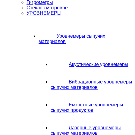
Гигрометры
Стекло смотровое
УРОВНЕМЕРЫ
Уровнемеры сыпучих
материалов
Акустические уровнемеры
Вибрационные уровнемеры
сыпучих материалов
Емкостные уровнемеры
сыпучих продуктов
Лазерные уровнемеры
сыпучих материалов