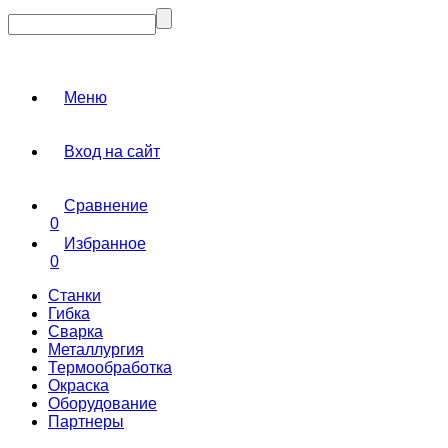
Меню
Вход на сайт
Сравнение
0
Избранное
0
Станки
Гибка
Сварка
Металлургия
Термообработка
Окраска
Оборудование
Партнеры