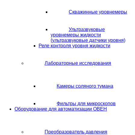
Скважинные уровнемеры
Ультразвуковые
уровнемеры жидкости
(ультразвуковые датчики уровня)
Реле контроля уровня жидкости
Лабораторные исследования
Камеры соляного тумана
Фильтры для микроскопов
Оборудование для автоматизации ОВЕН
Преобразователь давления