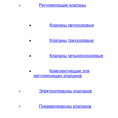
Регулирующие клапаны
Клапаны двухходовые
Клапаны трехходовые
Клапаны четыреххходовые
Комплектующие для
регулирующих клапанов
Электроприводы клапанов
Пневмоприводы клапанов