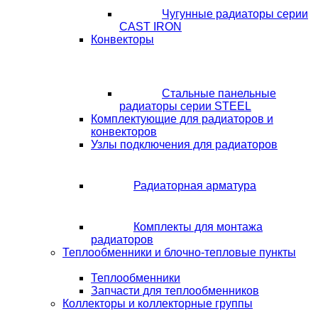
Чугунные радиаторы серии
CAST IRON
Конвекторы
Стальные панельные
радиаторы серии STEEL
Комплектующие для радиаторов и
конвекторов
Узлы подключения для радиаторов
Радиаторная арматура
Комплекты для монтажа
радиаторов
Теплообменники и блочно-тепловые пункты
Теплообменники
Запчасти для теплообменников
Коллекторы и коллекторные группы