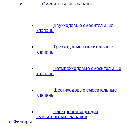
Смесительные клапаны
Двухходовые смесительные
клапаны
Трехходовые смесительные
клапаны
Четырехходовые смесительные
клапаны
Шестиходовые смесительные
клапаны
Электроприводы для
смесительных клапанов
Фильтры