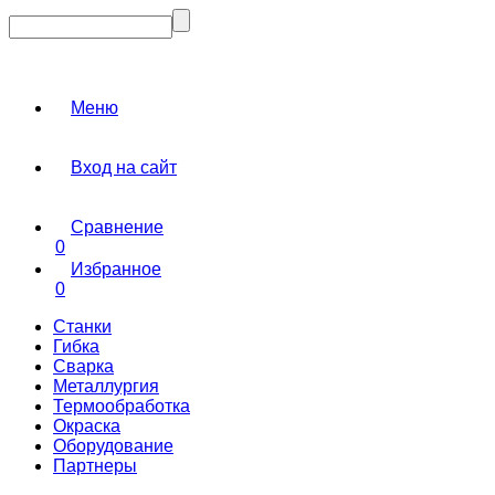
Меню
Вход на сайт
Сравнение
0
Избранное
0
Станки
Гибка
Сварка
Металлургия
Термообработка
Окраска
Оборудование
Партнеры