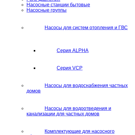
Насосные станции бытовые
Насосные группы
Насосы для систем отопления и ГВС
Серия ALPHA
Серия VCP
Насосы для водоснабжения частных
домов
Насосы для водоотведения и
канализации для частных домов
Комплектующие для насосного