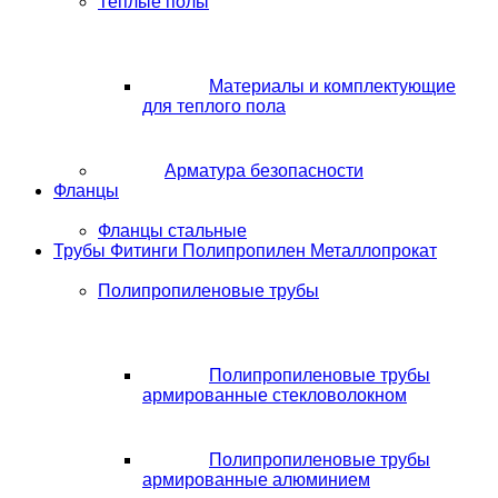
Теплые полы
Материалы и комплектующие
для теплого пола
Арматура безопасности
Фланцы
Фланцы стальные
Трубы Фитинги Полипропилен Металлопрокат
Полипропиленовые трубы
Полипропиленовые трубы
армированные стекловолокном
Полипропиленовые трубы
армированные алюминием