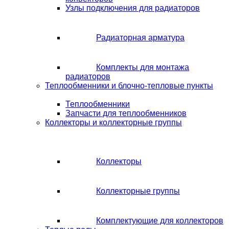
Узлы подключения для радиаторов
Радиаторная арматура
Комплекты для монтажа
радиаторов
Теплообменники и блочно-тепловые пункты
Теплообменники
Запчасти для теплообменников
Коллекторы и коллекторные группы
Коллекторы
Коллекторные группы
Комплектующие для коллекторов