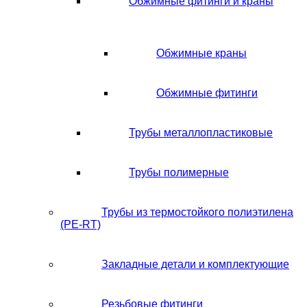
Обжимные фитинги и краны
Обжимные краны
Обжимные фитинги
Трубы металлопластиковые
Трубы полимерные
Трубы из термостойкого полиэтилена
(PE-RT)
Закладные детали и комплектующие
Резьбовые фитинги