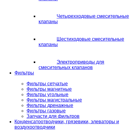
Четырехходовые смесительные
клапаны
Шестиходовые смесительные
клапаны
Электроприводы для
смесительных клапанов
Фильтры
Фильтры сетчатые
Фильтры магнитные
Фильтры угольные
Фильтры магистральные
Фильтры дренажные
Фильтры газовые
Запчасти для фильтров
Конденсатоотводчики, грязевики, элеваторы и
воздухоотводчики