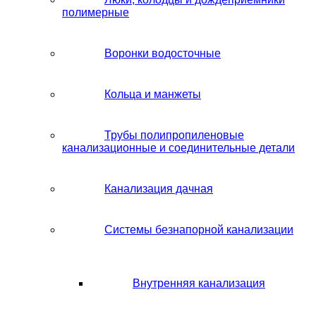
полимерные
Воронки водосточные
Кольца и манжеты
Трубы полипропиленовые
канализационные и соединительные детали
Канализация дачная
Системы безнапорной канализации
Внутренняя канализация