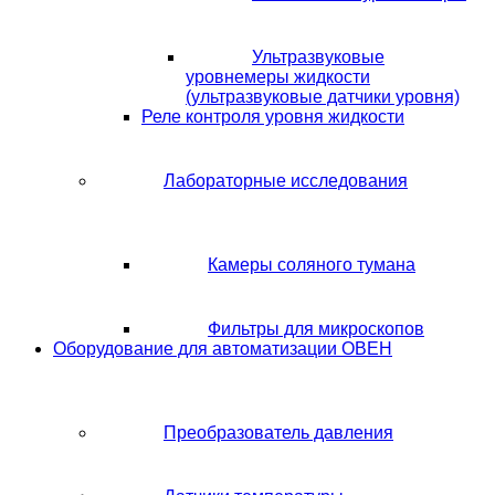
Ультразвуковые
уровнемеры жидкости
(ультразвуковые датчики уровня)
Реле контроля уровня жидкости
Лабораторные исследования
Камеры соляного тумана
Фильтры для микроскопов
Оборудование для автоматизации ОВЕН
Преобразователь давления