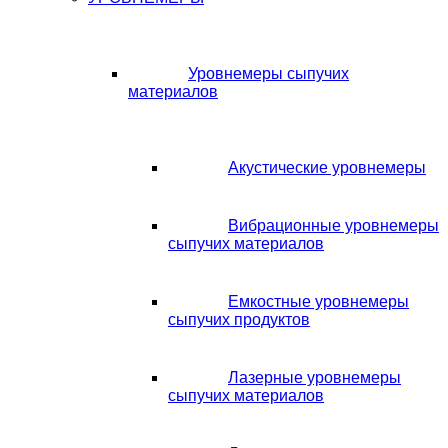
Уровнемеры сыпучих
материалов
Акустические уровнемеры
Вибрационные уровнемеры
сыпучих материалов
Емкостные уровнемеры
сыпучих продуктов
Лазерные уровнемеры
сыпучих материалов