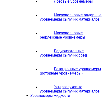
Лотовые уровнемеры
Микроволновые радарные
уровнемеры сыпучих материалов
Микроволновые
рефлексные уровнемеры
Радиоизотопные
уровнемеры сыпучих сред
Ротационные уровнемеры
(роторные уровнемеры)
Ультразвуковые
уровнемеры сыпучих материалов
Уровнемеры жидкости