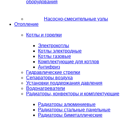
оборудования
Насосно-смесительные узлы
Отопление
Котлы и горелки
Электрокотлы
Котлы электродные
Котлы газовые
Комплектующие для котлов
Антифриз
Гидравлические стрелки
Сепараторы воздуха
Установки поддержания давления
Водонагреватели
Радиаторы, конвекторы и комплектующие
Радиаторы алюминиевые
Радиаторы стальные панельные
Радиаторы биметаллические