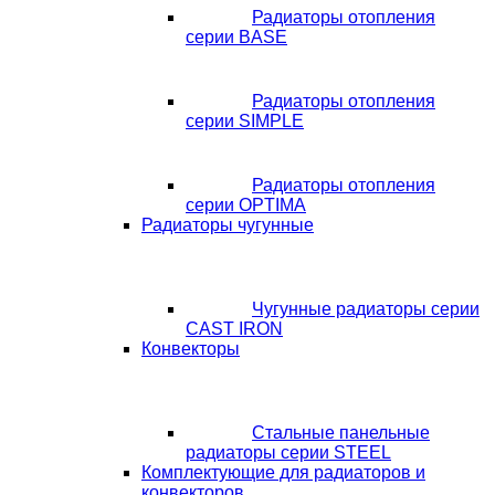
Радиаторы отопления
серии BASE
Радиаторы отопления
серии SIMPLE
Радиаторы отопления
серии OPTIMA
Радиаторы чугунные
Чугунные радиаторы серии
CAST IRON
Конвекторы
Стальные панельные
радиаторы серии STEEL
Комплектующие для радиаторов и
конвекторов