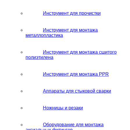
Инструмент для прочистки
Инструмент для монтажа
металлопластика
Инструмент для монтажа сшитого
полиэтилена
Инструмент для монтажа PPR
Аппараты для стыковой сварки
Ножницы и резаки
Оборудование для монтажа
аксиальных фитингов