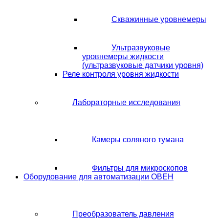
Скважинные уровнемеры
Ультразвуковые
уровнемеры жидкости
(ультразвуковые датчики уровня)
Реле контроля уровня жидкости
Лабораторные исследования
Камеры соляного тумана
Фильтры для микроскопов
Оборудование для автоматизации ОВЕН
Преобразователь давления