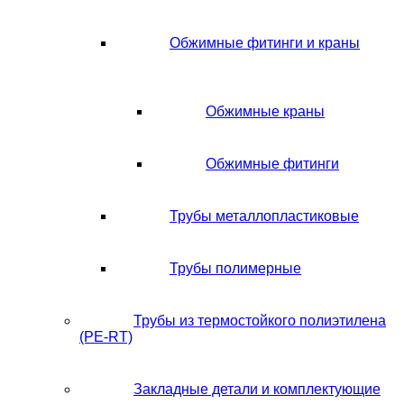
Обжимные фитинги и краны
Обжимные краны
Обжимные фитинги
Трубы металлопластиковые
Трубы полимерные
Трубы из термостойкого полиэтилена
(PE-RT)
Закладные детали и комплектующие