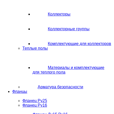
Коллекторы
Коллекторные группы
Комплектующие для коллекторов
Теплые полы
Материалы и комплектующие
для теплого пола
Арматура безопасности
Фланцы
Фланец Ру25
Фланец Ру16