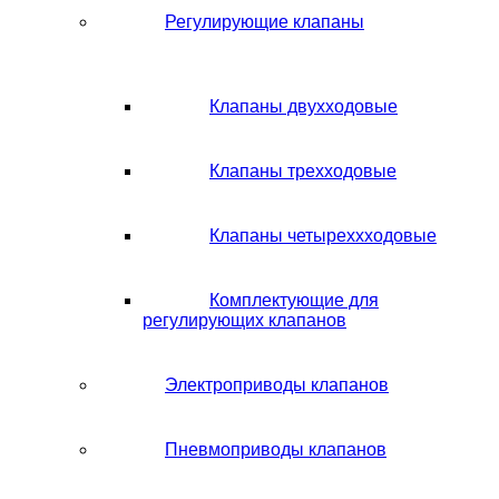
Регулирующие клапаны
Клапаны двухходовые
Клапаны трехходовые
Клапаны четыреххходовые
Комплектующие для
регулирующих клапанов
Электроприводы клапанов
Пневмоприводы клапанов