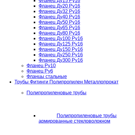
Фланец Ду15 Ру16
Фланец Ду20 Ру16
Фланец Ду32 Ру16
Фланец Ду40 Ру16
Фланец Ду50 Ру16
Фланец Ду65 Ру16
Фланец Ду80 Ру16
Фланец Ду100 Ру16
Фланец Ду125 Ру16
Фланец Ду150 Ру16
Фланец Ду250 Ру16
Фланец Ду300 Ру16
Фланец Ру10
Фланец Ру6
Фланцы стальные
Трубы Фитинги Полипропилен Металлопрокат
Полипропиленовые трубы
Полипропиленовые трубы
армированные стекловолокном