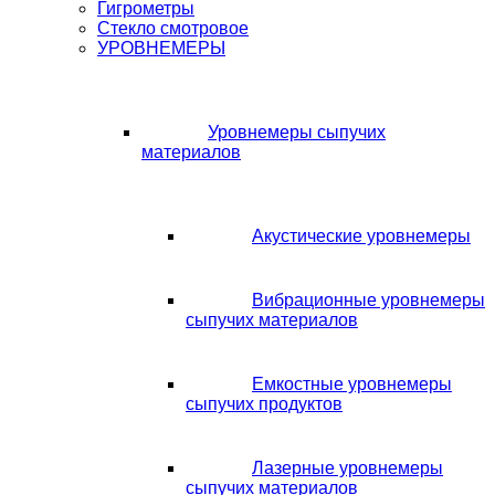
Гигрометры
Стекло смотровое
УРОВНЕМЕРЫ
Уровнемеры сыпучих
материалов
Акустические уровнемеры
Вибрационные уровнемеры
сыпучих материалов
Емкостные уровнемеры
сыпучих продуктов
Лазерные уровнемеры
сыпучих материалов