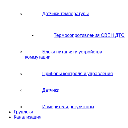
Датчики температуры
Термосопротивления ОВЕН ДТС
Блоки питания и устройства
коммутации
Приборы контроля и управления
Датчики
Измерители-регуляторы
Грувлоки
Канализация