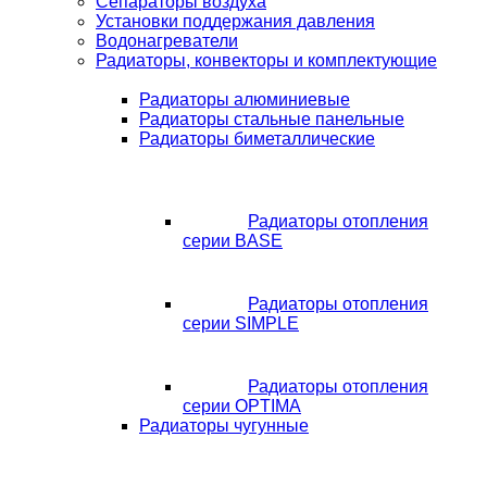
Сепараторы воздуха
Установки поддержания давления
Водонагреватели
Радиаторы, конвекторы и комплектующие
Радиаторы алюминиевые
Радиаторы стальные панельные
Радиаторы биметаллические
Радиаторы отопления
серии BASE
Радиаторы отопления
серии SIMPLE
Радиаторы отопления
серии OPTIMA
Радиаторы чугунные