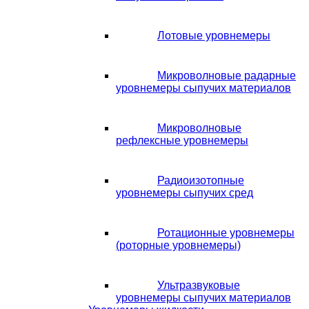
Лотовые уровнемеры
Микроволновые радарные
уровнемеры сыпучих материалов
Микроволновые
рефлексные уровнемеры
Радиоизотопные
уровнемеры сыпучих сред
Ротационные уровнемеры
(роторные уровнемеры)
Ультразвуковые
уровнемеры сыпучих материалов