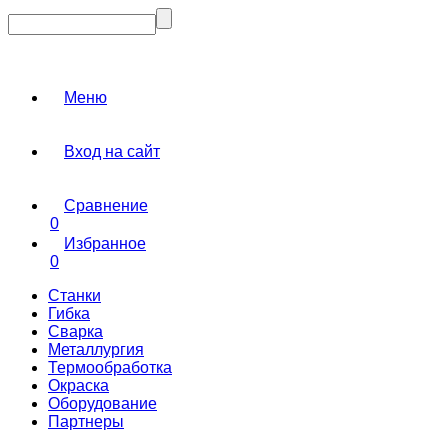
Меню
Вход на сайт
Сравнение
0
Избранное
0
Станки
Гибка
Сварка
Металлургия
Термообработка
Окраска
Оборудование
Партнеры