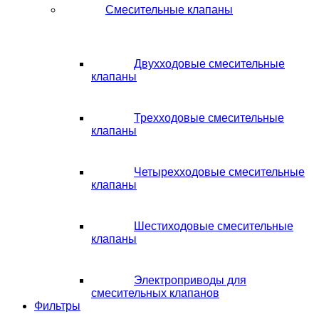
Смесительные клапаны
Двухходовые смесительные
клапаны
Трехходовые смесительные
клапаны
Четырехходовые смесительные
клапаны
Шестиходовые смесительные
клапаны
Электроприводы для
смесительных клапанов
Фильтры