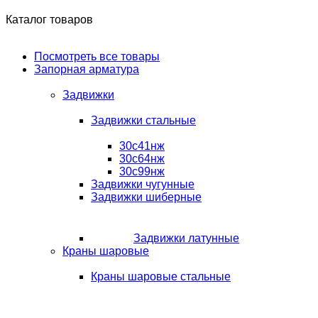
Каталог товаров
Посмотреть все товары
Запорная арматура
Задвижки
Задвижки стальные
30с41нж
30с64нж
30с99нж
Задвижки чугунные
Задвижки шиберные
Задвижки латунные
Краны шаровые
Краны шаровые стальные