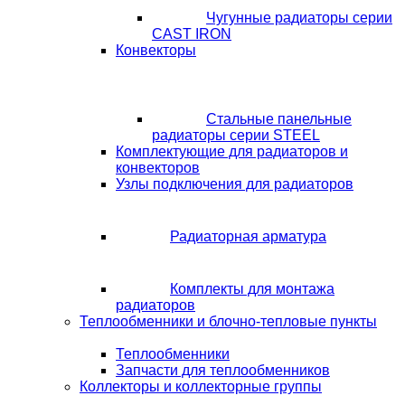
Чугунные радиаторы серии
CAST IRON
Конвекторы
Стальные панельные
радиаторы серии STEEL
Комплектующие для радиаторов и
конвекторов
Узлы подключения для радиаторов
Радиаторная арматура
Комплекты для монтажа
радиаторов
Теплообменники и блочно-тепловые пункты
Теплообменники
Запчасти для теплообменников
Коллекторы и коллекторные группы