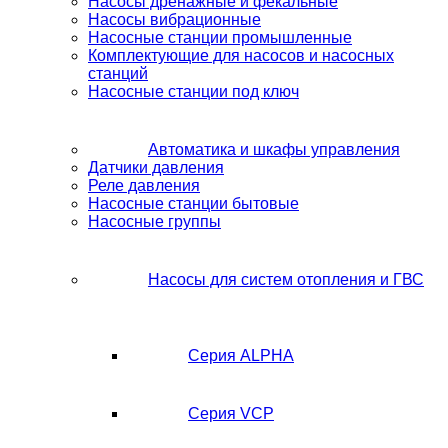
Насосы дренажные и фекальные
Насосы вибрационные
Насосные станции промышленные
Комплектующие для насосов и насосных
станций
Насосные станции под ключ
Автоматика и шкафы управления
Датчики давления
Реле давления
Насосные станции бытовые
Насосные группы
Насосы для систем отопления и ГВС
Серия ALPHA
Серия VCP