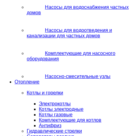
Насосы для водоснабжения частных
домов
Насосы для водоотведения и
канализации для частных домов
Комплектующие для насосного
оборудования
Насосно-смесительные узлы
Отопление
Котлы и горелки
Электрокотлы
Котлы электродные
Котлы газовые
Комплектующие для котлов
Антифриз
Гидравлические стрелки