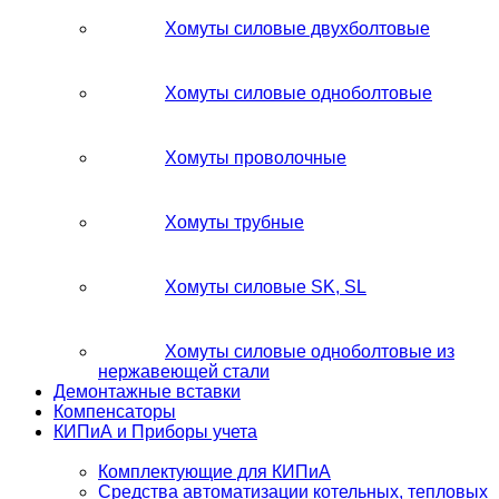
Хомуты силовые двухболтовые
Хомуты силовые одноболтовые
Хомуты проволочные
Хомуты трубные
Хомуты силовые SK, SL
Хомуты силовые одноболтовые из
нержавеющей стали
Демонтажные вставки
Компенсаторы
КИПиА и Приборы учета
Комплектующие для КИПиА
Средства автоматизации котельных, тепловых